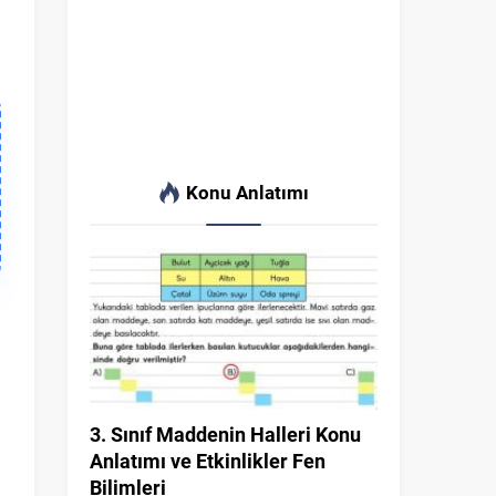
Konu Anlatımı
3. Sınıf Maddenin Halleri Konu
Anlatımı ve Etkinlikler Fen
Bilimleri