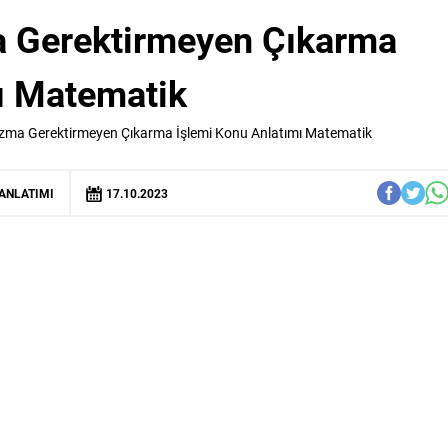
a Gerektirmeyen Çıkarma
ı Matematik
Bozma Gerektirmeyen Çıkarma İşlemi Konu Anlatımı Matematik
ANLATIMI
17.10.2023