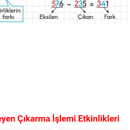
en Çıkarma İşlemi Etkinlikleri