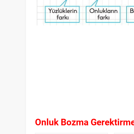
Onluk Bozma Gerektirmey