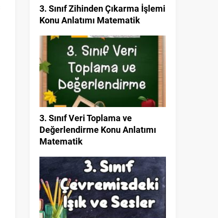
3. Sınıf Zihinden Çıkarma İşlemi
Konu Anlatımı Matematik
3. Sınıf Veri Toplama ve
Değerlendirme Konu Anlatımı
Matematik