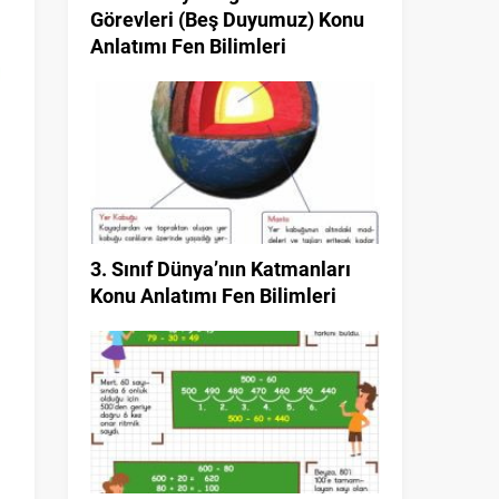
Görevleri (Beş Duyumuz) Konu
Anlatımı Fen Bilimleri
3. Sınıf Dünya’nın Katmanları
Konu Anlatımı Fen Bilimleri