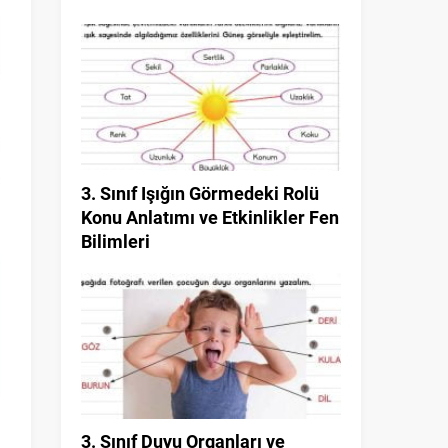
3. Sınıf Işığın Görmedeki Rolü
Konu Anlatımı ve Etkinlikler Fen
Bilimleri
3. Sınıf Duyu Organları ve