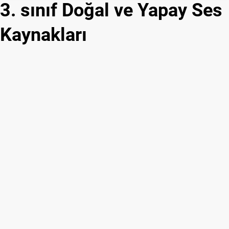
3. sınıf Doğal ve Yapay Ses
Kaynakları