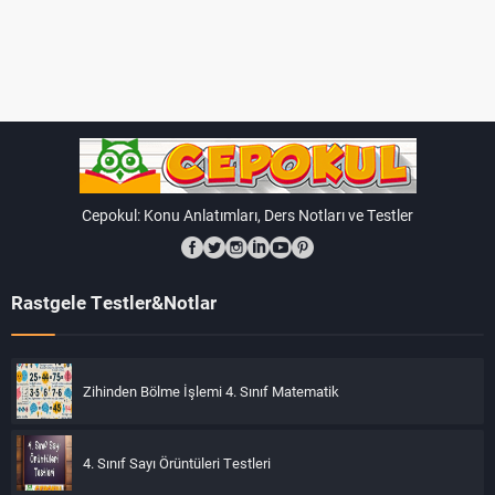
Cepokul: Konu Anlatımları, Ders Notları ve Testler
Rastgele Testler&Notlar
Zihinden Bölme İşlemi 4. Sınıf Matematik
4. Sınıf Sayı Örüntüleri Testleri