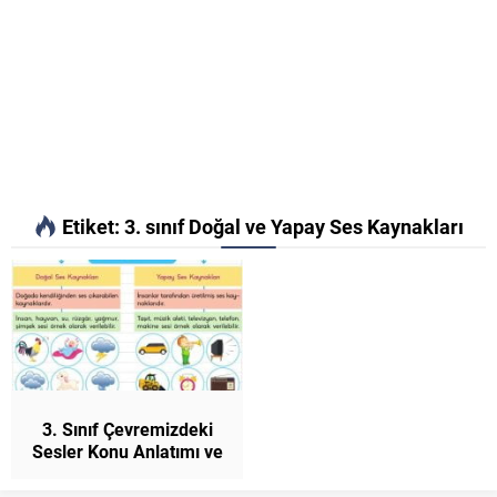
Etiket:
3. sınıf Doğal ve Yapay Ses Kaynakları
3. Sınıf Çevremizdeki
Sesler Konu Anlatımı ve
Etkinlikler Fen Bilimleri