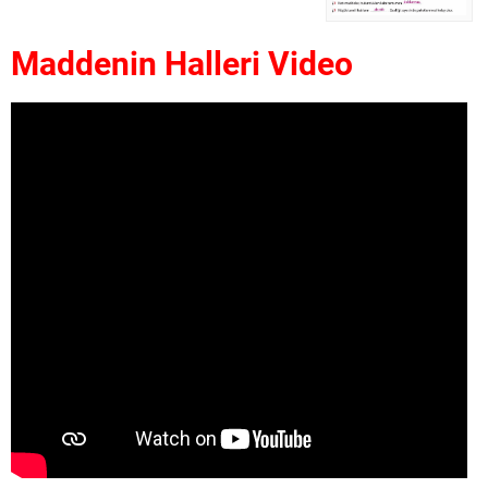
Maddenin Halleri Video