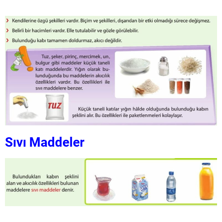
Sıvı Maddeler