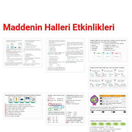
Maddenin Halleri Etkinlikleri