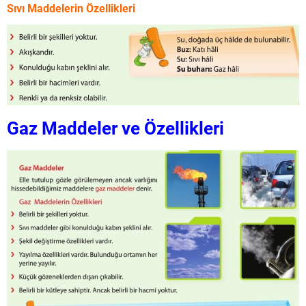
Sıvı Maddelerin Özellikleri
Gaz Maddeler ve Özellikleri