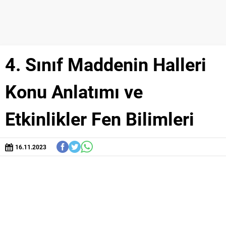
4. Sınıf Maddenin Halleri
Konu Anlatımı ve
Etkinlikler Fen Bilimleri
16.11.2023