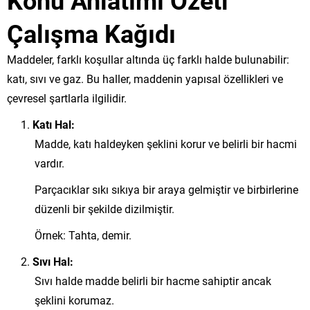
Çalışma Kağıdı
Maddeler, farklı koşullar altında üç farklı halde bulunabilir:
katı, sıvı ve gaz. Bu haller, maddenin yapısal özellikleri ve
çevresel şartlarla ilgilidir.
Katı Hal:
Madde, katı haldeyken şeklini korur ve belirli bir hacmi
vardır.
Parçacıklar sıkı sıkıya bir araya gelmiştir ve birbirlerine
düzenli bir şekilde dizilmiştir.
Örnek: Tahta, demir.
Sıvı Hal:
Sıvı halde madde belirli bir hacme sahiptir ancak
şeklini korumaz.