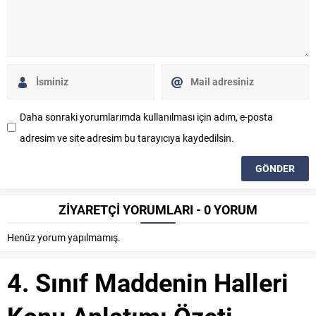
Daha sonraki yorumlarımda kullanılması için adım, e-posta
adresim ve site adresim bu tarayıcıya kaydedilsin.
ZİYARETÇİ YORUMLARI - 0 YORUM
Henüz yorum yapılmamış.
4. Sınıf Maddenin Halleri
Konu Anlatımı Özeti