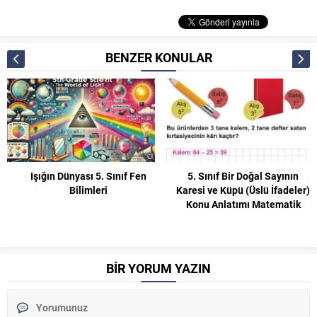
BENZER KONULAR
Işığın Dünyası 5. Sınıf Fen
5. Sınıf Bir Doğal Sayının
Bilimleri
Karesi ve Küpü (Üslü İfadeler)
Konu Anlatımı Matematik
BİR YORUM YAZIN