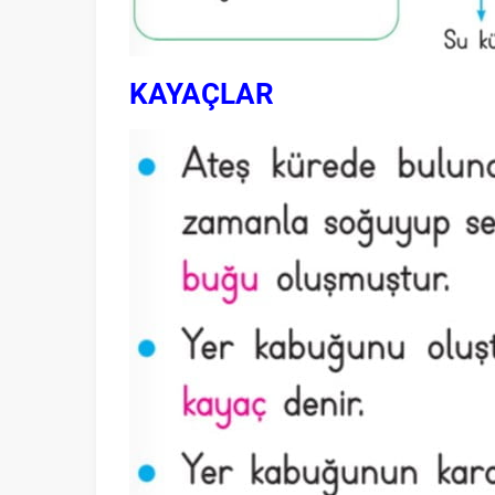
KAYAÇLAR