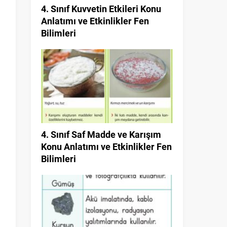
4. Sınıf Kuvvetin Etkileri Konu
Anlatımı ve Etkinlikler Fen
Bilimleri
4. Sınıf Saf Madde ve Karışım
Konu Anlatımı ve Etkinlikler Fen
Bilimleri