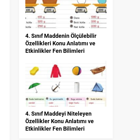
4. Sınıf Maddenin Ölçülebilir
Özellikleri Konu Anlatımı ve
Etkinlikler Fen Bilimleri
4. Sınıf Maddeyi Niteleyen
Özellikler Konu Anlatımı ve
Etkinlikler Fen Bilimleri