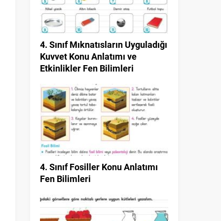
4. Sınıf Mıknatısların Uyguladığı
Kuvvet Konu Anlatımı ve
Etkinlikler Fen Bilimleri
4. Sınıf Fosiller Konu Anlatımı
Fen Bilimleri