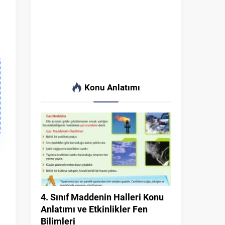
Konu Anlatımı
4. Sınıf Maddenin Halleri Konu
Anlatımı ve Etkinlikler Fen
Bilimleri