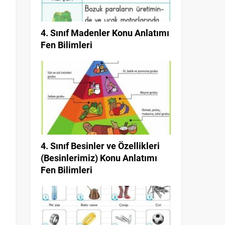
4. Sınıf Madenler Konu Anlatımı
Fen Bilimleri
4. Sınıf Besinler ve Özellikleri
(Besinlerimiz) Konu Anlatımı
Fen Bilimleri