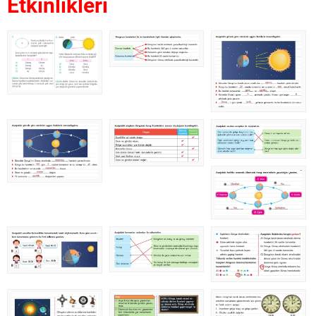
Etkinlikleri