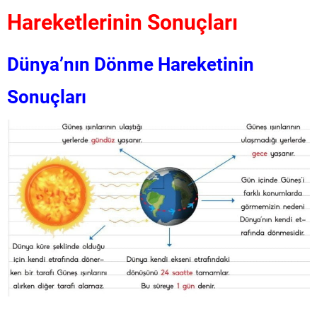
Hareketlerinin Sonuçları
Dünya’nın Dönme Hareketinin
Sonuçları