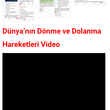
Dünya’nın Dönme ve Dolanma
Hareketleri Video