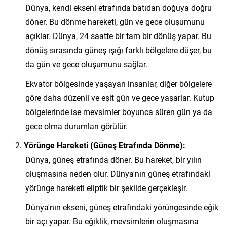
Dünya, kendi ekseni etrafında batıdan doğuya doğru
döner. Bu dönme hareketi, gün ve gece oluşumunu
açıklar. Dünya, 24 saatte bir tam bir dönüş yapar. Bu
dönüş sırasında güneş ışığı farklı bölgelere düşer, bu
da gün ve gece oluşumunu sağlar.
Ekvator bölgesinde yaşayan insanlar, diğer bölgelere
göre daha düzenli ve eşit gün ve gece yaşarlar. Kutup
bölgelerinde ise mevsimler boyunca süren gün ya da
gece olma durumları görülür.
Yörünge Hareketi (Güneş Etrafında Dönme):
Dünya, güneş etrafında döner. Bu hareket, bir yılın
oluşmasına neden olur. Dünya'nın güneş etrafındaki
yörünge hareketi eliptik bir şekilde gerçekleşir.
Dünya'nın ekseni, güneş etrafındaki yörüngesinde eğik
bir açı yapar. Bu eğiklik, mevsimlerin oluşmasına