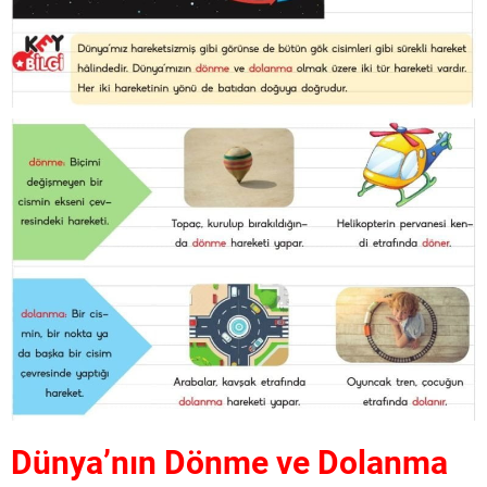
Dünya’nın Dönme ve Dolanma