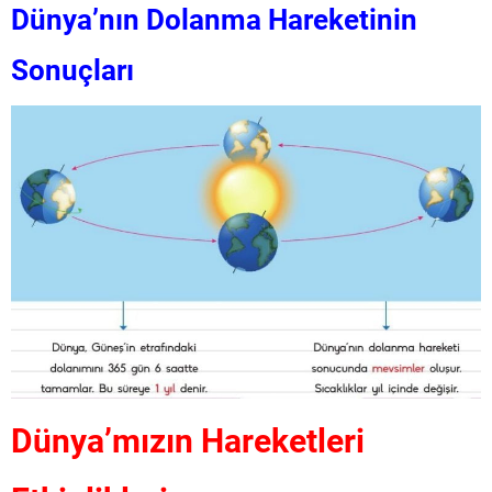
Dünya’nın Dolanma Hareketinin
Sonuçları
Dünya’mızın Hareketleri