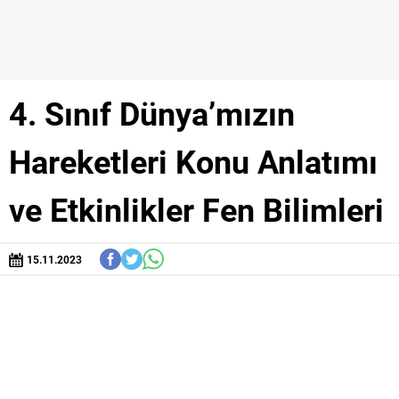
4. Sınıf Dünya’mızın
Hareketleri Konu Anlatımı
ve Etkinlikler Fen Bilimleri
15.11.2023