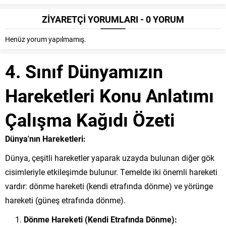
ZİYARETÇİ YORUMLARI - 0 YORUM
Henüz yorum yapılmamış.
4. Sınıf Dünyamızın
Hareketleri Konu Anlatımı
Çalışma Kağıdı Özeti
Dünya'nın Hareketleri:
Dünya, çeşitli hareketler yaparak uzayda bulunan diğer gök
cisimleriyle etkileşimde bulunur. Temelde iki önemli hareketi
vardır: dönme hareketi (kendi etrafında dönme) ve yörünge
hareketi (güneş etrafında dönme).
Dönme Hareketi (Kendi Etrafında Dönme):