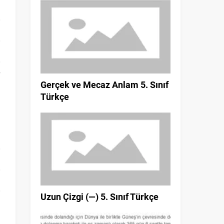
Gerçek ve Mecaz Anlam 5. Sınıf
Türkçe
Uzun Çizgi (—) 5. Sınıf Türkçe