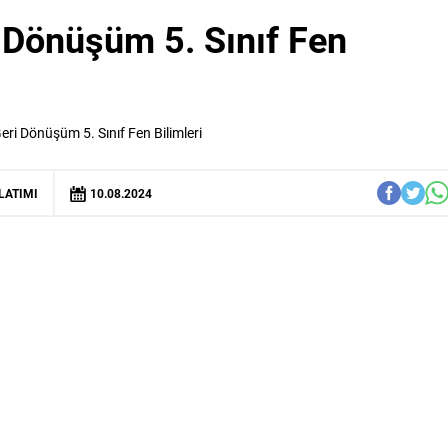
i Dönüşüm 5. Sınıf Fen
Geri Dönüşüm 5. Sınıf Fen Bilimleri
LATIMI
10.08.2024