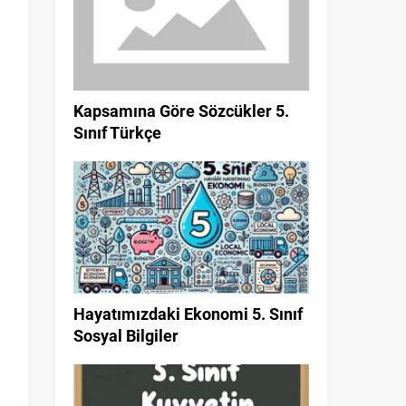
Kapsamına Göre Sözcükler 5.
Sınıf Türkçe
Hayatımızdaki Ekonomi 5. Sınıf
Sosyal Bilgiler