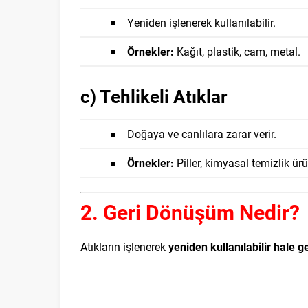
Yeniden işlenerek kullanılabilir.
Örnekler:
Kağıt, plastik, cam, metal.
c) Tehlikeli Atıklar
Doğaya ve canlılara zarar verir.
Örnekler:
Piller, kimyasal temizlik ürün
2. Geri Dönüşüm Nedir?
Atıkların işlenerek
yeniden kullanılabilir hale g