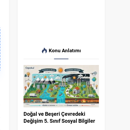
Konu Anlatımı
Doğal ve Beşeri Çevredeki
Değişim 5. Sınıf Sosyal Bilgiler