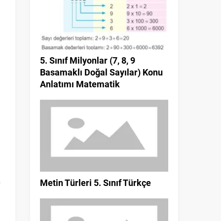
5. Sınıf Milyonlar (7, 8, 9
Basamaklı Doğal Sayılar) Konu
Anlatımı Matematik
Metin Türleri 5. Sınıf Türkçe