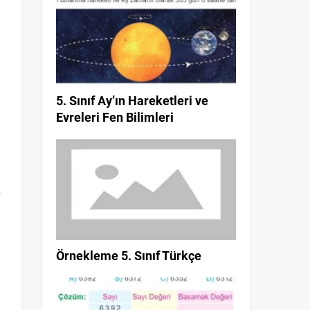
5. Sınıf Ay’ın Hareketleri ve
Evreleri Fen Bilimleri
Örnekleme 5. Sınıf Türkçe