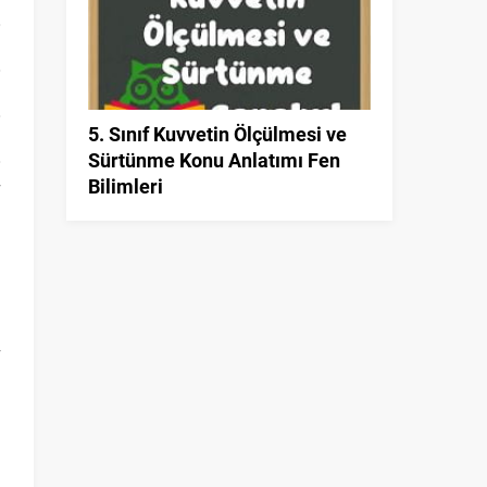
5. Sınıf Kuvvetin Ölçülmesi ve
Sürtünme Konu Anlatımı Fen
Bilimleri