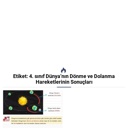
Etiket:
4. sınıf Dünya’nın Dönme ve Dolanma
Hareketlerinin Sonuçları