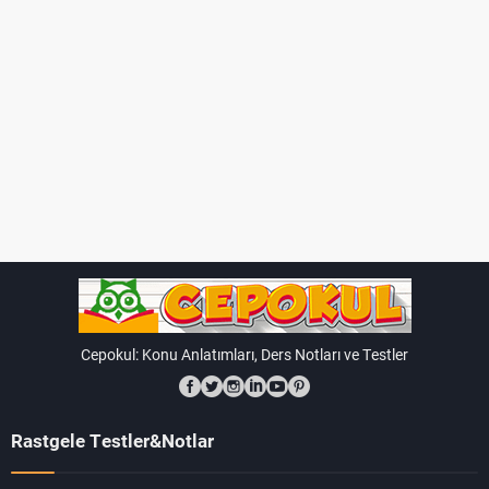
Cepokul: Konu Anlatımları, Ders Notları ve Testler
Rastgele Testler&Notlar