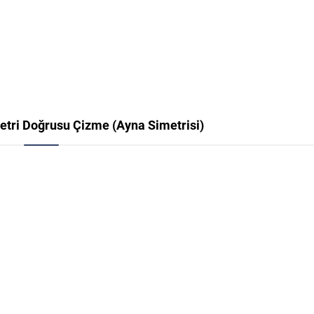
metri Doğrusu Çizme (Ayna Simetrisi)