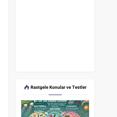
Rastgele Konular ve Testler