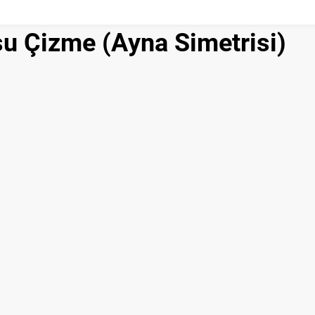
su Çizme (Ayna Simetrisi)