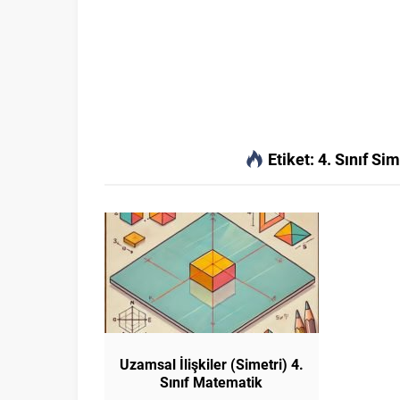
Etiket:
4. Sınıf Si
Uzamsal İlişkiler (Simetri) 4.
Sınıf Matematik