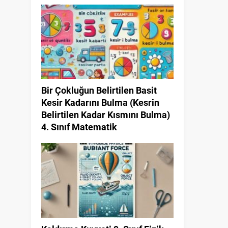
Bir Çokluğun Belirtilen Basit
Kesir Kadarını Bulma (Kesrin
Belirtilen Kadar Kısmını Bulma)
4. Sınıf Matematik