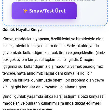
Sınav/Test Üret
Günlük Hayatta Kimya
Kimya, maddelerin yapısını, özelliklerini ve birbirleriyle olan
etkileşimlerini inceleyen bilim dalıdır. Evde, okulda ya da
çevremizde kullandığımız birçok ürün ve gerçekleştirdiğimiz
pek çok eylem kimyasal tepkimelerle ilgilidir. Örneğin,
içtiğimiz su, kullandığımız diş macunu, yemek pişirdiğimiz
tencere, hatta aldığımız ilaçlar dahi kimya ile ilgilidir.
Bununla birlikte, günümüzde önemli bir problem olan çevre
kirliliği gibi konular da kimyanın ilgi alanına girer.
Şimdi, günlük yaşamda sıkça karşılaştığımız bazı kimyasal
maddeleri ve bunların kullanımı sırasında dikkat edilmesi
gereken noktaları inceleyelim.