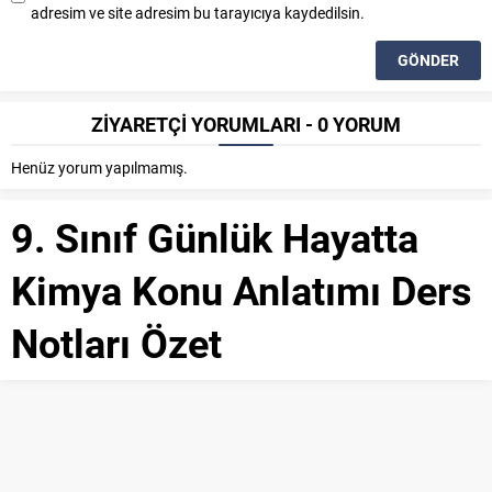
adresim ve site adresim bu tarayıcıya kaydedilsin.
ZİYARETÇİ YORUMLARI - 0 YORUM
Henüz yorum yapılmamış.
9. Sınıf Günlük Hayatta
Kimya Konu Anlatımı Ders
Notları Özet