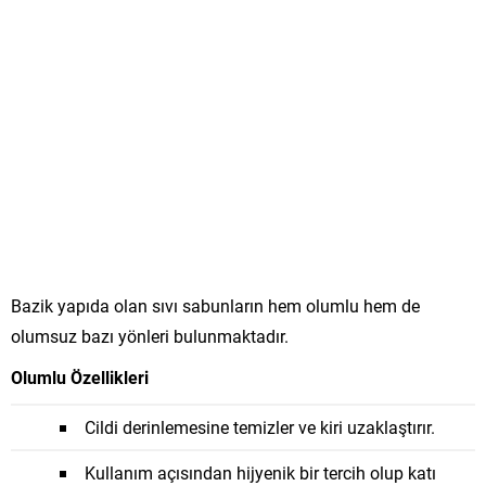
Bazik yapıda olan sıvı sabunların hem olumlu hem de
olumsuz bazı yönleri bulunmaktadır.
Olumlu Özellikleri
Cildi derinlemesine temizler ve kiri uzaklaştırır.
Kullanım açısından hijyenik bir tercih olup katı