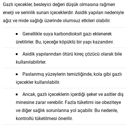
Gazlı içecekler, besleyici değeri düşük olmasına rağmen
enerji ve serinlik sunan içeceklerdir. Asidik yapıları nedeniyle
ağız ve mide sağlığı üzerinde olumsuz etkileri olabilir.
Genellikle suya karbondioksit gazı eklenerek
üretilirler. Bu, içeceğe köpüklü bir yapı kazandırır.
Asidik yapılarından ötürü kireç çözücü olarak bile
kullanılabilirler.
Paslanmış yüzeylerin temizliğinde, kola gibi gazlı
içecekler kullanılabilir.
Ancak, gazlı içeceklerin içerdiği şeker ve asitler diş
minesine zarar verebilir. Fazla tüketimi ise obeziteye
ve diğer sağlık sorunlarına yol açabilir. Bu nedenle,
kontrollü tüketilmesi önerilir.