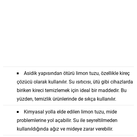
Asidik yapısından ötürü limon tuzu, özellikle kireç
çözücü olarak kullanılır. Su ısıtıcısı, ütü gibi cihazlarda
biriken kireci temizlemek için ideal bir maddedir. Bu
yüzden, temizlik ürünlerinde de sıkça kullanılır.
Kimyasal yolla elde edilen limon tuzu, mide
problemlerine yol açabilir. Su ile seyreltilmeden
kullanıldığında ağız ve mideye zarar verebilir.