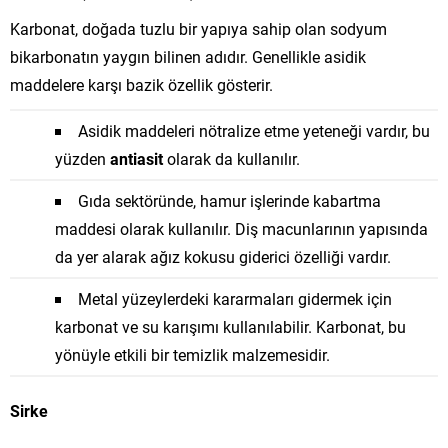
Karbonat, doğada tuzlu bir yapıya sahip olan sodyum
bikarbonatın yaygın bilinen adıdır. Genellikle asidik
maddelere karşı bazik özellik gösterir.
Asidik maddeleri nötralize etme yeteneği vardır, bu
yüzden
antiasit
olarak da kullanılır.
Gıda sektöründe, hamur işlerinde kabartma
maddesi olarak kullanılır. Diş macunlarının yapısında
da yer alarak ağız kokusu giderici özelliği vardır.
Metal yüzeylerdeki kararmaları gidermek için
karbonat ve su karışımı kullanılabilir. Karbonat, bu
yönüyle etkili bir temizlik malzemesidir.
Sirke