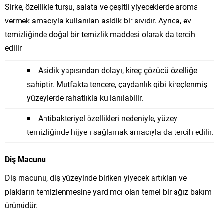
Sirke, özellikle turşu, salata ve çeşitli yiyeceklerde aroma
vermek amacıyla kullanılan asidik bir sıvıdır. Ayrıca, ev
temizliğinde doğal bir temizlik maddesi olarak da tercih
edilir.
Asidik yapısından dolayı, kireç çözücü özelliğe
sahiptir. Mutfakta tencere, çaydanlık gibi kireçlenmiş
yüzeylerde rahatlıkla kullanılabilir.
Antibakteriyel özellikleri nedeniyle, yüzey
temizliğinde hijyen sağlamak amacıyla da tercih edilir.
Diş Macunu
Diş macunu, diş yüzeyinde biriken yiyecek artıkları ve
plakların temizlenmesine yardımcı olan temel bir ağız bakım
ürünüdür.