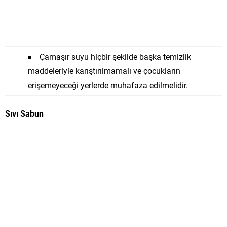
Çamaşır suyu hiçbir şekilde başka temizlik
maddeleriyle karıştırılmamalı ve çocukların
erişemeyeceği yerlerde muhafaza edilmelidir.
Sıvı Sabun