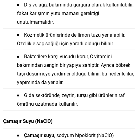
Diş ve ağız bakımında gargara olarak kullanılabilir,
fakat karışımın yutulmaması gerektiği
unutulmamalıdır.
Kozmetik ürünlerinde de limon tuzu yer alabilir.
Özellikle saç sağlığı için yararlı olduğu bilinir.
Bakterilere karşı vücudu korur, C vitamini
bakımından zengin bir yapıya sahiptir. Ayrıca böbrek
taşı düşürmeye yardımcı olduğu bilinir, bu nedenle ilaç
yapımında da yer alır.
Gıda sektöründe, zeytin, turşu gibi ürünlerin raf
ömrünü uzatmada kullanılır.
Çamaşır Suyu (NaClO)
Çamaşır suyu
, sodyum hipoklorit (NaClO)