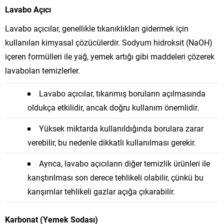
Lavabo Açıcı
Lavabo açıcılar, genellikle tıkanıklıkları gidermek için
kullanılan kimyasal çözücülerdir. Sodyum hidroksit (NaOH)
içeren formülleri ile yağ, yemek artığı gibi maddeleri çözerek
lavaboları temizlerler.
Lavabo açıcılar, tıkanmış boruların açılmasında
oldukça etkilidir, ancak doğru kullanım önemlidir.
Yüksek miktarda kullanıldığında borulara zarar
verebilir, bu nedenle dikkatli kullanılması gerekir.
Ayrıca, lavabo açıcıların diğer temizlik ürünleri ile
karıştırılması son derece tehlikeli olabilir, çünkü bu
karışımlar tehlikeli gazlar açığa çıkarabilir.
Karbonat (Yemek Sodası)