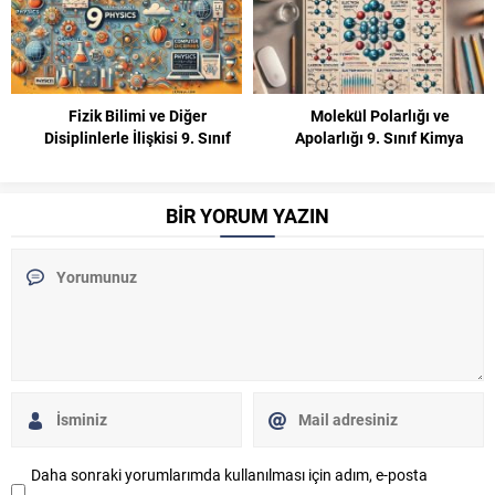
Molekül Polarlığı ve
Tarihin Doğası 9. Sınıf Tarih
Apolarlığı 9. Sınıf Kimya
BİR YORUM YAZIN
Daha sonraki yorumlarımda kullanılması için adım, e-posta