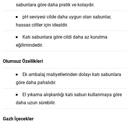
sabunlara göre daha pratik ve kolaydır.
pH seviyesi cilde daha uygun olan sabunlar,
hassas ciltler için idealdir.
Katı sabunlara göre cildi daha az kurutma
eğilimindedir.
Olumsuz Özellikleri
Ek ambalaj maliyetlerinden dolayı katı sabunlara
göre daha pahalıdır.
El yıkama alışkanlığı katı sabun kullanmaya göre
daha uzun sürebilir.
Gazlı İçecekler