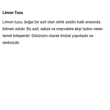
Limon Tuzu
Limon tuzu, doğal bir asit olan sitrik asidin halk arasında
bilinen adıdır. Bu asit, sebze ve meyvelere ekşi tadını veren
temel bileşendir. Görünüm olarak kristal yapıdadır ve
renksizdir.