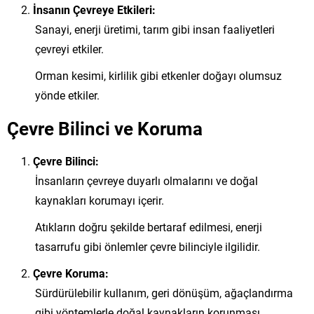
İnsanın Çevreye Etkileri:
Sanayi, enerji üretimi, tarım gibi insan faaliyetleri
çevreyi etkiler.
Orman kesimi, kirlilik gibi etkenler doğayı olumsuz
yönde etkiler.
Çevre Bilinci ve Koruma
Çevre Bilinci:
İnsanların çevreye duyarlı olmalarını ve doğal
kaynakları korumayı içerir.
Atıkların doğru şekilde bertaraf edilmesi, enerji
tasarrufu gibi önlemler çevre bilinciyle ilgilidir.
Çevre Koruma:
Sürdürülebilir kullanım, geri dönüşüm, ağaçlandırma
gibi yöntemlerle doğal kaynakların korunması.