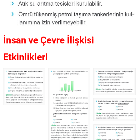
İnsan ve Çevre İlişkisi
Etkinlikleri