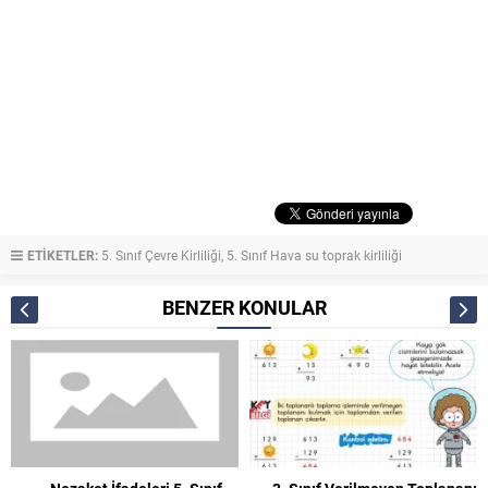
ETİKETLER:
5. Sınıf Çevre Kirliliği
,
5. Sınıf Hava su toprak kirliliği
BENZER KONULAR