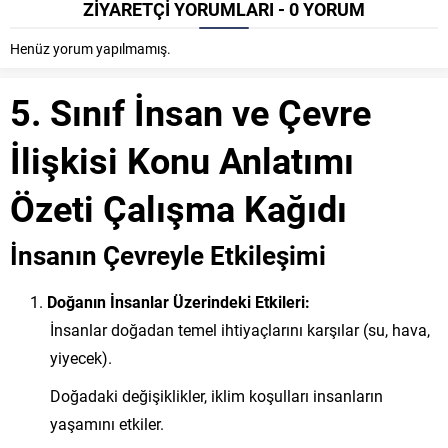
ZİYARETÇİ YORUMLARI - 0 YORUM
Henüz yorum yapılmamış.
5. Sınıf İnsan ve Çevre
İlişkisi Konu Anlatımı
Özeti Çalışma Kağıdı
İnsanın Çevreyle Etkileşimi
Doğanın İnsanlar Üzerindeki Etkileri:
İnsanlar doğadan temel ihtiyaçlarını karşılar (su, hava,
yiyecek).
Doğadaki değişiklikler, iklim koşulları insanların
yaşamını etkiler.