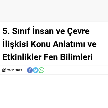
5. Sınıf İnsan ve Çevre
İlişkisi Konu Anlatımı ve
Etkinlikler Fen Bilimleri
26.11.2023