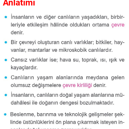
Anlatımı