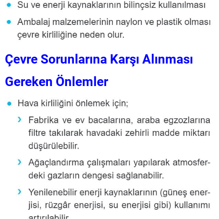
Çevre Sorunlarına Karşı Alınması
Gereken Önlemler