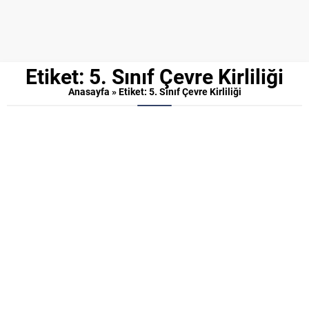
Etiket:
5. Sınıf Çevre Kirliliği
Anasayfa
»
Etiket: 5. Sınıf Çevre Kirliliği