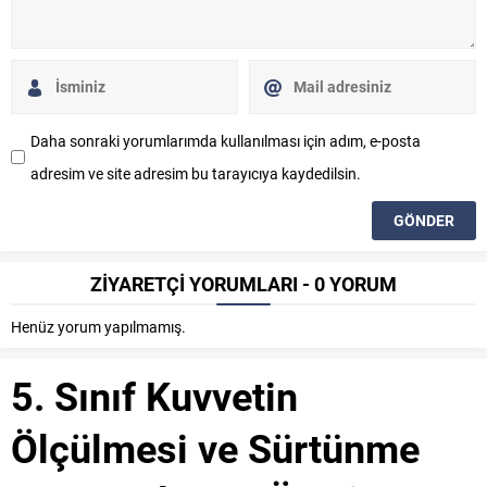
Daha sonraki yorumlarımda kullanılması için adım, e-posta
adresim ve site adresim bu tarayıcıya kaydedilsin.
ZİYARETÇİ YORUMLARI - 0 YORUM
Henüz yorum yapılmamış.
5. Sınıf Kuvvetin
Ölçülmesi ve Sürtünme