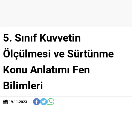
5. Sınıf Kuvvetin
Ölçülmesi ve Sürtünme
Konu Anlatımı Fen
Bilimleri
19.11.2023