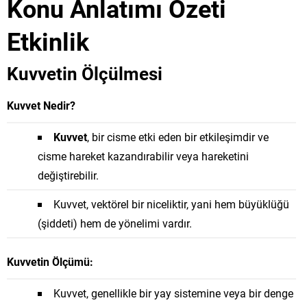
Konu Anlatımı Özeti
Etkinlik
Kuvvetin Ölçülmesi
Kuvvet Nedir?
Kuvvet
, bir cisme etki eden bir etkileşimdir ve
cisme hareket kazandırabilir veya hareketini
değiştirebilir.
Kuvvet, vektörel bir niceliktir, yani hem büyüklüğü
(şiddeti) hem de yönelimi vardır.
Kuvvetin Ölçümü:
Kuvvet, genellikle bir yay sistemine veya bir denge