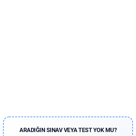
ARADIĞIN SINAV VEYA TEST YOK MU?