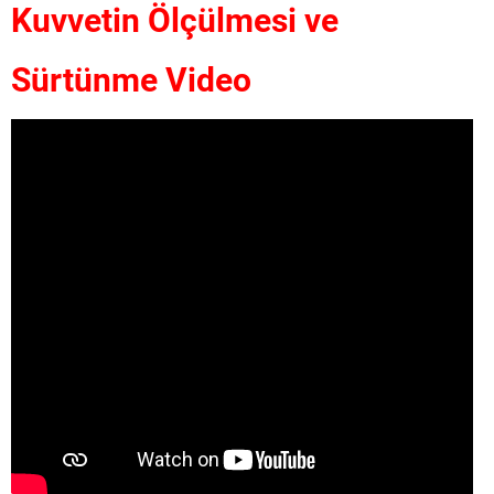
Kuvvetin Ölçülmesi ve
Sürtünme Video