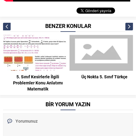
BENZER KONULAR
5. Sınıf Kesirlerle İlgili
Üç Nokta 5. Sınıf Türkçe
Problemler Konu Anlatımı
Matematik
BİR YORUM YAZIN