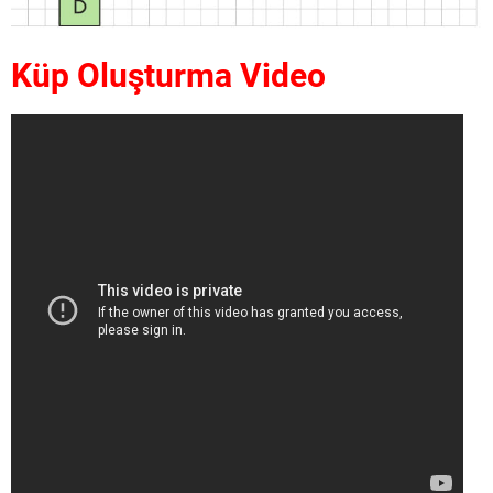
Küp Oluşturma Video