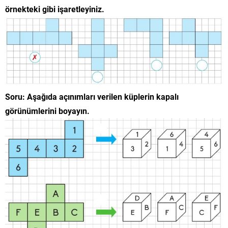
örnekteki gibi işaretleyiniz.
Soru: Aşağıda açınımları verilen küplerin kapalı
görünümlerini boyayın.