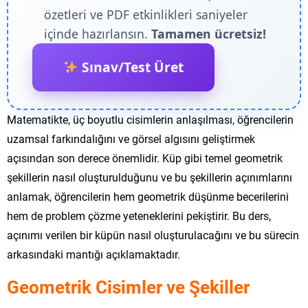
özetleri ve PDF etkinlikleri saniyeler
içinde hazırlansın.
Tamamen ücretsiz!
Sınav/Test Üret
Matematikte, üç boyutlu cisimlerin anlaşılması, öğrencilerin
uzamsal farkındalığını ve görsel algısını geliştirmek
açısından son derece önemlidir. Küp gibi temel geometrik
şekillerin nasıl oluşturulduğunu ve bu şekillerin açınımlarını
anlamak, öğrencilerin hem geometrik düşünme becerilerini
hem de problem çözme yeteneklerini pekiştirir. Bu ders,
açınımı verilen bir küpün nasıl oluşturulacağını ve bu sürecin
arkasındaki mantığı açıklamaktadır.
Geometrik Cisimler ve Şekiller