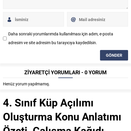
Daha sonraki yorumlarımda kullanılması için adım, e-posta
adresim ve site adresim bu tarayıcıya kaydedilsin.
ZİYARETÇİ YORUMLARI - 0 YORUM
Henüz yorum yapılmamış.
4. Sınıf Küp Açılımı
Oluşturma Konu Anlatımı
Özeti, Çalışma Kağıdı