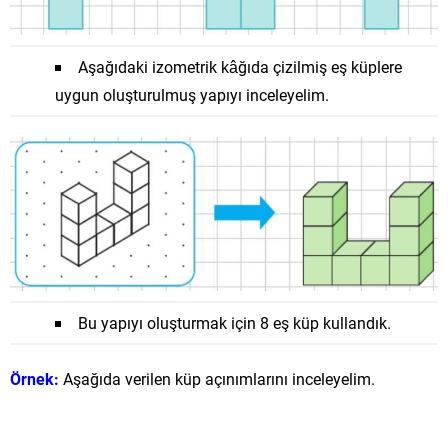
Aşağıdaki izometrik kâğıda çizilmiş eş küplere
uygun oluşturulmuş yapıyı inceleyelim.
Bu yapıyı oluşturmak için 8 eş küp kullandık.
Örnek:
Aşağıda verilen küp açınımlarını inceleyelim.