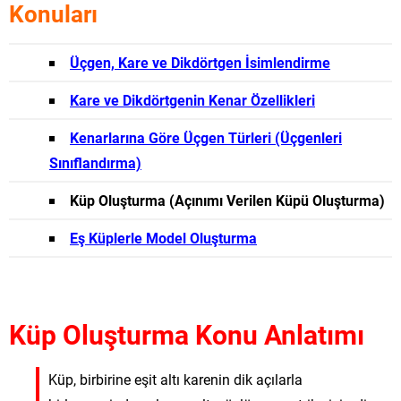
Konuları
Üçgen, Kare ve Dikdörtgen İsimlendirme
Kare ve Dikdörtgenin Kenar Özellikleri
Kenarlarına Göre Üçgen Türleri (Üçgenleri
Sınıflandırma)
Küp Oluşturma (Açınımı Verilen Küpü Oluşturma)
Eş Küplerle Model Oluşturma
Küp Oluşturma Konu Anlatımı
Küp, birbirine eşit altı karenin dik açılarla