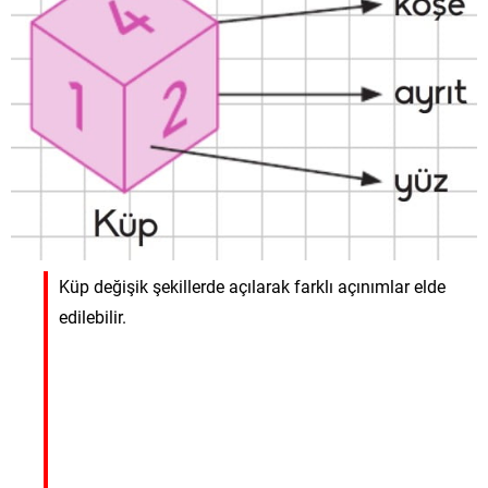
Küp değişik şekillerde açılarak farklı açınımlar elde
edilebilir.