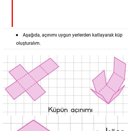
Aşağıda, açınımı uygun yerlerden katlayarak küp
oluşturalım.