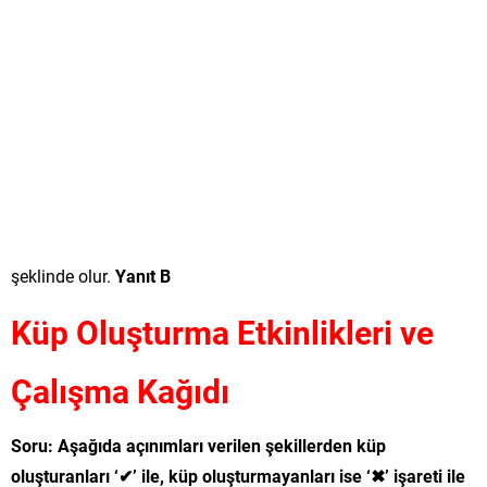
şeklinde olur.
Yanıt B
Küp Oluşturma Etkinlikleri ve
Çalışma Kağıdı
Soru: Aşağıda açınımları verilen şekillerden küp
oluşturanları ‘✔’ ile, küp oluşturmayanları ise ‘✖’ işareti ile