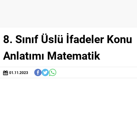
8. Sınıf Üslü İfadeler Konu
Anlatımı Matematik
01.11.2023