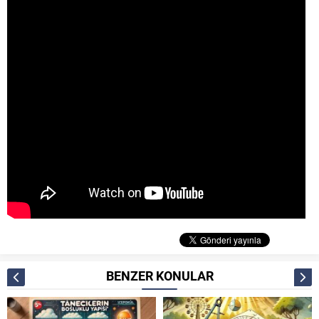
BENZER KONULAR