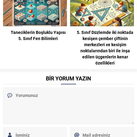
Taneciklerin Boşluklu Yapısı
5. Sınıf Düzlemde iki noktada
5. Sınıf Fen Bilimleri
kesişen çember çiftinin
merkezleri ve kesişim
noktalarından biri ile inşa
edilen üçgenlerin kenar
özellikleri
BİR YORUM YAZIN