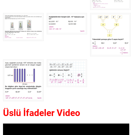
Üslü İfadeler Video