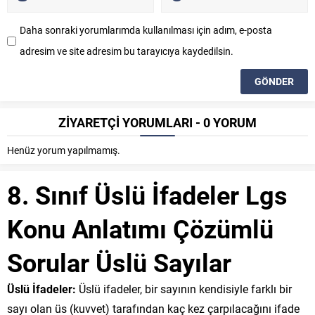
Daha sonraki yorumlarımda kullanılması için adım, e-posta
adresim ve site adresim bu tarayıcıya kaydedilsin.
ZİYARETÇİ YORUMLARI - 0 YORUM
Henüz yorum yapılmamış.
8. Sınıf Üslü İfadeler Lgs
Konu Anlatımı Çözümlü
Sorular Üslü Sayılar
Üslü İfadeler:
Üslü ifadeler, bir sayının kendisiyle farklı bir
sayı olan üs (kuvvet) tarafından kaç kez çarpılacağını ifade