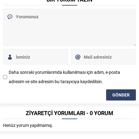
Daha sonraki yorumlarımda kullanılması için adım, e-posta
adresim ve site adresim bu tarayıcıya kaydedilsin.
ZİYARETÇİ YORUMLARI - 0 YORUM
Henüz yorum yapılmamış.