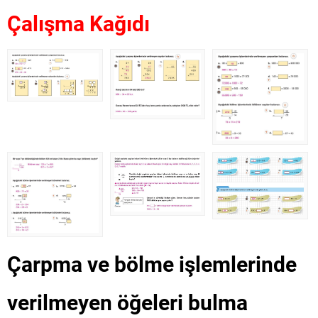
Çalışma Kağıdı
Çarpma ve bölme işlemlerinde
verilmeyen öğeleri bulma