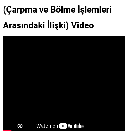
(Çarpma ve Bölme İşlemleri
Arasındaki İlişki) Video