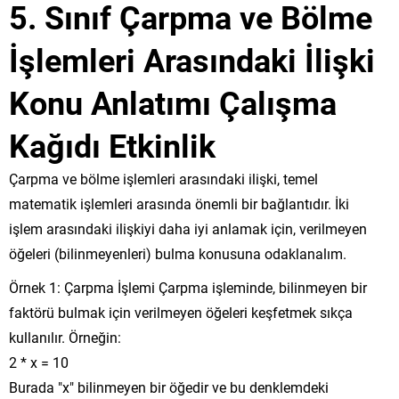
5. Sınıf Çarpma ve Bölme
İşlemleri Arasındaki İlişki
Konu Anlatımı Çalışma
Kağıdı Etkinlik
Çarpma ve bölme işlemleri arasındaki ilişki, temel
matematik işlemleri arasında önemli bir bağlantıdır. İki
işlem arasındaki ilişkiyi daha iyi anlamak için, verilmeyen
öğeleri (bilinmeyenleri) bulma konusuna odaklanalım.
Örnek 1: Çarpma İşlemi Çarpma işleminde, bilinmeyen bir
faktörü bulmak için verilmeyen öğeleri keşfetmek sıkça
kullanılır. Örneğin:
2 * x = 10
Burada "x" bilinmeyen bir öğedir ve bu denklemdeki