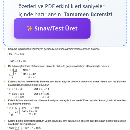
özetleri ve PDF etkinlikleri saniyeler
içinde hazırlansın.
Tamamen ücretsiz!
Sınav/Test Üret