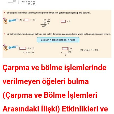
Çarpma ve bölme işlemlerinde
verilmeyen öğeleri bulma
(Çarpma ve Bölme İşlemleri
Arasındaki İlişki) Etkinlikleri ve