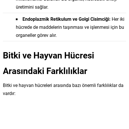
üretimini sağlar.
Endoplazmik Retikulum ve Golgi Cisimciği:
Her iki
hücrede de maddelerin taşınması ve işlenmesi için bu
organeller görev alır.
Bitki ve Hayvan Hücresi
Arasındaki Farklılıklar
Bitki ve hayvan hücreleri arasında bazı önemli farklılıklar da
vardır: