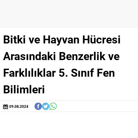
Bitki ve Hayvan Hücresi
Arasındaki Benzerlik ve
Farklılıklar 5. Sınıf Fen
Bilimleri
09.08.2024