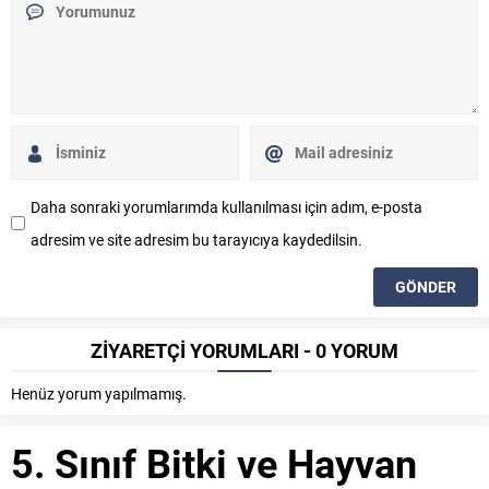
Daha sonraki yorumlarımda kullanılması için adım, e-posta
adresim ve site adresim bu tarayıcıya kaydedilsin.
ZİYARETÇİ YORUMLARI - 0 YORUM
Henüz yorum yapılmamış.
5. Sınıf Bitki ve Hayvan