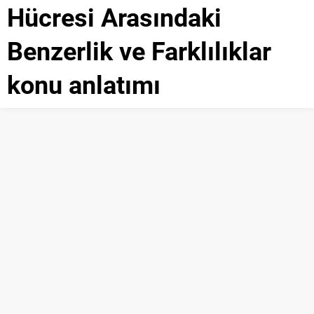
Hücresi Arasındaki
Benzerlik ve Farklılıklar
konu anlatımı