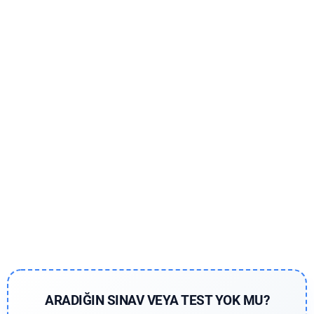
ARADIĞIN SINAV VEYA TEST YOK MU?