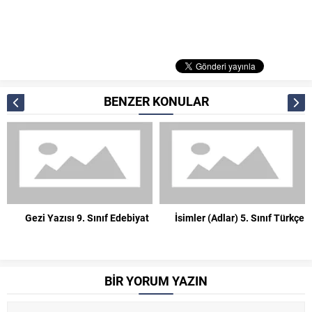
BENZER KONULAR
Gezi Yazısı 9. Sınıf Edebiyat
İsimler (Adlar) 5. Sınıf Türkçe
BİR YORUM YAZIN