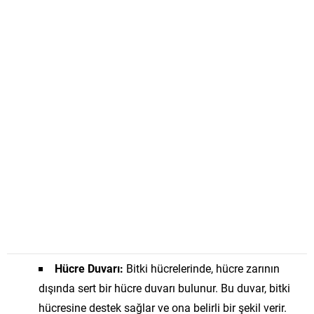
Hücre Duvarı:
Bitki hücrelerinde, hücre zarının
dışında sert bir hücre duvarı bulunur. Bu duvar, bitki
hücresine destek sağlar ve ona belirli bir şekil verir.