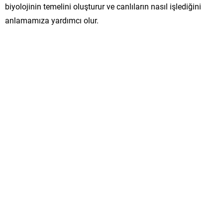
biyolojinin temelini oluşturur ve canlıların nasıl işlediğini
anlamamıza yardımcı olur.