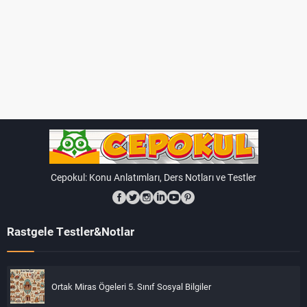
Cepokul: Konu Anlatımları, Ders Notları ve Testler
Rastgele Testler&Notlar
Ortak Miras Ögeleri 5. Sınıf Sosyal Bilgiler