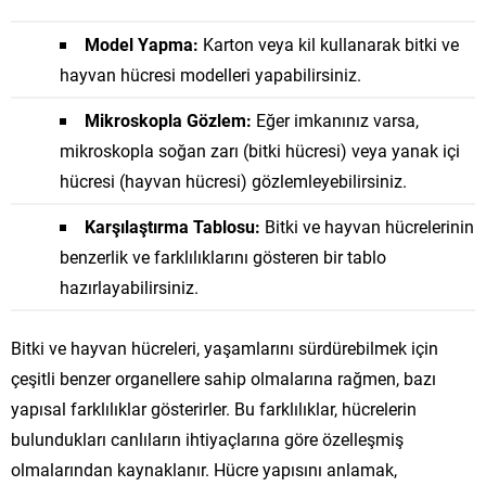
Model Yapma:
Karton veya kil kullanarak bitki ve
hayvan hücresi modelleri yapabilirsiniz.
Mikroskopla Gözlem:
Eğer imkanınız varsa,
mikroskopla soğan zarı (bitki hücresi) veya yanak içi
hücresi (hayvan hücresi) gözlemleyebilirsiniz.
Karşılaştırma Tablosu:
Bitki ve hayvan hücrelerinin
benzerlik ve farklılıklarını gösteren bir tablo
hazırlayabilirsiniz.
Bitki ve hayvan hücreleri, yaşamlarını sürdürebilmek için
çeşitli benzer organellere sahip olmalarına rağmen, bazı
yapısal farklılıklar gösterirler. Bu farklılıklar, hücrelerin
bulundukları canlıların ihtiyaçlarına göre özelleşmiş
olmalarından kaynaklanır. Hücre yapısını anlamak,