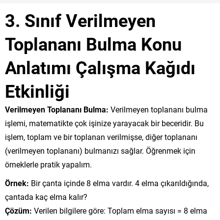
3. Sınıf Verilmeyen
Toplananı Bulma Konu
Anlatımı Çalışma Kağıdı
Etkinliği
Verilmeyen Toplananı Bulma:
Verilmeyen toplananı bulma
işlemi, matematikte çok işinize yarayacak bir beceridir. Bu
işlem, toplam ve bir toplanan verilmişse, diğer toplananı
(verilmeyen toplananı) bulmanızı sağlar. Öğrenmek için
örneklerle pratik yapalım.
Örnek:
Bir çanta içinde 8 elma vardır. 4 elma çıkarıldığında,
çantada kaç elma kalır?
Çözüm:
Verilen bilgilere göre: Toplam elma sayısı = 8 elma