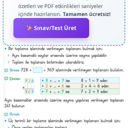
özetleri ve PDF etkinlikleri saniyeler
içinde hazırlansın.
Tamamen ücretsiz!
Sınav/Test Üret