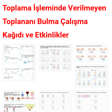
Toplama İşleminde Verilmeyen
Toplananı Bulma Çalışma
Kağıdı ve Etkinlikler