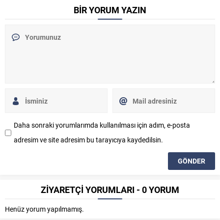
BİR YORUM YAZIN
Daha sonraki yorumlarımda kullanılması için adım, e-posta
adresim ve site adresim bu tarayıcıya kaydedilsin.
ZİYARETÇİ YORUMLARI - 0 YORUM
Henüz yorum yapılmamış.