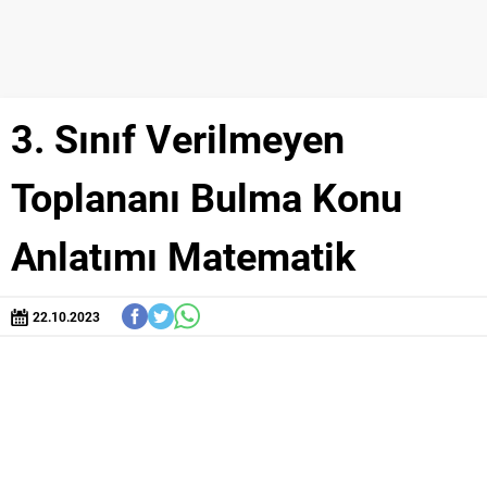
3. Sınıf Verilmeyen
Toplananı Bulma Konu
Anlatımı Matematik
22.10.2023