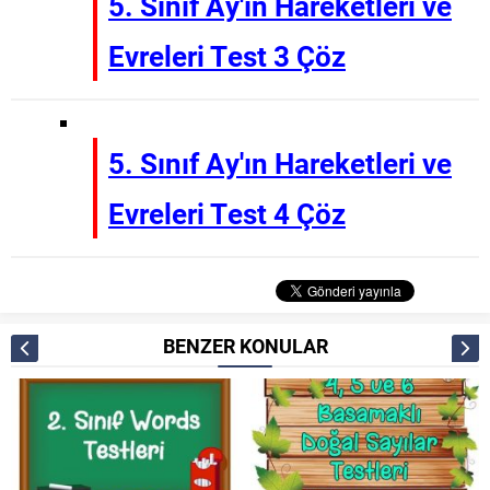
5. Sınıf Ay'ın Hareketleri ve
Evreleri Test 3 Çöz
5. Sınıf Ay'ın Hareketleri ve
Evreleri Test 4 Çöz
BENZER KONULAR