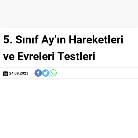
5. Sınıf Ay’ın Hareketleri
ve Evreleri Testleri
24.08.2023