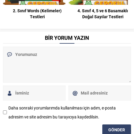
2. Sınıf Words (Kelimeler)
4. Sınıf 4, 5 ve 6 Basamaklı
Testleri
Doğal Sayılar Testleri
BİR YORUM YAZIN
Daha sonraki yorumlarımda kullanılması için adım, e-posta
adresim ve site adresim bu tarayıcıya kaydedilsin.