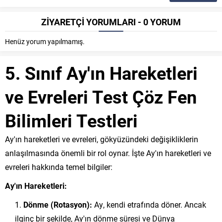
ZİYARETÇİ YORUMLARI - 0 YORUM
Henüz yorum yapılmamış.
5. Sınıf Ay'ın Hareketleri
ve Evreleri Test Çöz Fen
Bilimleri Testleri
Ay'ın hareketleri ve evreleri, gökyüzündeki değişikliklerin
anlaşılmasında önemli bir rol oynar. İşte Ay'ın hareketleri ve
evreleri hakkında temel bilgiler:
Ay'ın Hareketleri:
Dönme (Rotasyon):
Ay, kendi etrafında döner. Ancak
ilginç bir şekilde, Ay'ın dönme süresi ve Dünya