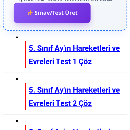
Sınav/Test Üret
5. Sınıf Ay'ın Hareketleri ve
Evreleri Test 1 Çöz
5. Sınıf Ay'ın Hareketleri ve
Evreleri Test 2 Çöz