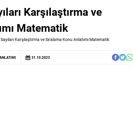
ıları Karşılaştırma ve
tımı Matematik
l Sayıları Karşılaştırma ve Sıralama Konu Anlatımı Matematik
ANLATIMI
31.10.2023