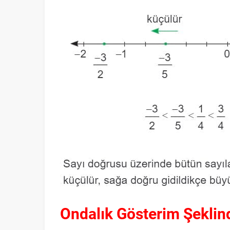
Ondalık Gösterim Şeklin