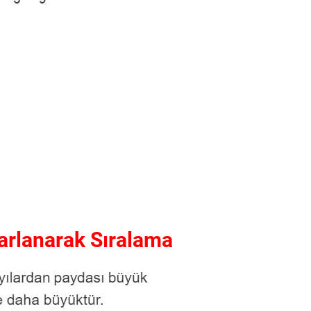
rarlanarak Sıralama