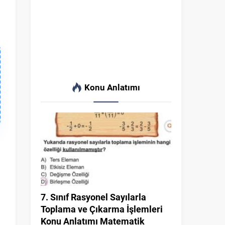
Konu Anlatımı
7. Sınıf Rasyonel Sayılarla
Toplama ve Çıkarma İşlemleri
Konu Anlatımı Matematik