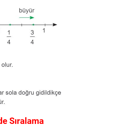
de Sıralama