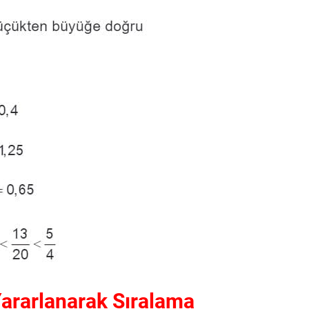
Yararlanarak Sıralama