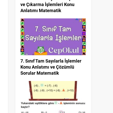
ve Çıkarma İşlemleri Konu
Anlatımı Matematik
7. Sınıf Tam Sayılarla İşlemler
Konu Anlatımı ve Çözümlü
Sorular Matematik