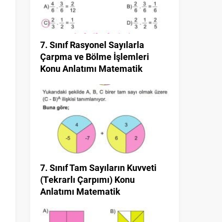
7. Sınıf Rasyonel Sayılarla
Çarpma ve Bölme İşlemleri
Konu Anlatımı Matematik
7. Sınıf Tam Sayıların Kuvveti
(Tekrarlı Çarpımı) Konu
Anlatımı Matematik