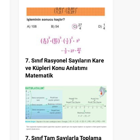
7. Sınıf Rasyonel Sayıların Kare
ve Küpleri Konu Anlatımı
Matematik
7. Sınıf Tam Sayılarla Toplama