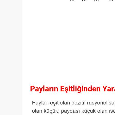
Payların Eşitliğinden Ya