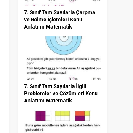
7. Sınıf Tam Sayılarla Çarpma
ve Bölme İşlemleri Konu
Anlatımı Matematik
7. Sınıf Tam Sayılarla İlgili
Problemler ve Çözümleri Konu
Anlatımı Matematik