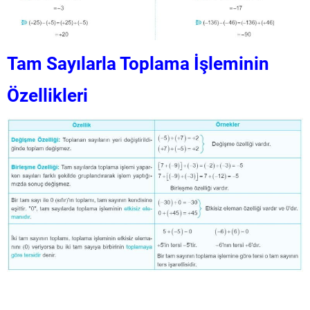
Tam Sayılarla Toplama İşleminin
Özellikleri