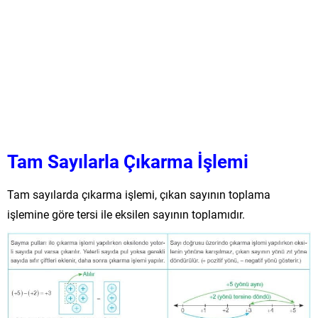
Tam Sayılarla Çıkarma İşlemi
Tam sayılarda çıkarma işlemi, çıkan sayının toplama
işlemine göre tersi ile eksilen sayının toplamıdır.