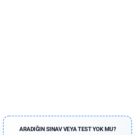
ARADIĞIN SINAV VEYA TEST YOK MU?