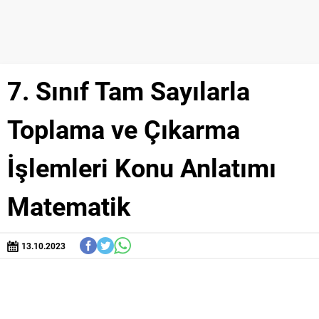
7. Sınıf Tam Sayılarla
Toplama ve Çıkarma
İşlemleri Konu Anlatımı
Matematik
13.10.2023