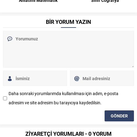
Sınıf Coğrafya
Anlatımı Matematik
BİR YORUM YAZIN
Daha sonraki yorumlarımda kullanılması için adım, e-posta
adresim ve site adresim bu tarayıcıya kaydedilsin.
ZİYARETÇİ YORUMLARI - 0 YORUM