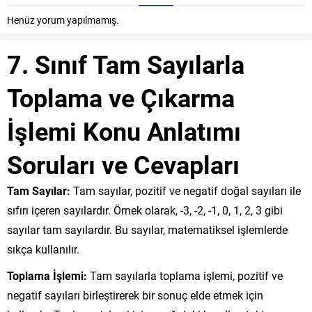
Henüz yorum yapılmamış.
7. Sınıf Tam Sayılarla
Toplama ve Çıkarma
İşlemi Konu Anlatımı
Soruları ve Cevapları
Tam Sayılar:
Tam sayılar, pozitif ve negatif doğal sayıları ile
sıfırı içeren sayılardır. Örnek olarak, -3, -2, -1, 0, 1, 2, 3 gibi
sayılar tam sayılardır. Bu sayılar, matematiksel işlemlerde
sıkça kullanılır.
Toplama İşlemi:
Tam sayılarla toplama işlemi, pozitif ve
negatif sayıları birleştirerek bir sonuç elde etmek için