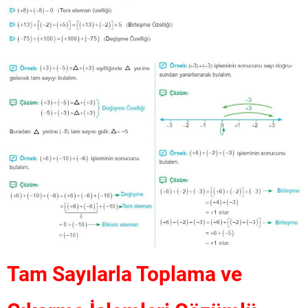
Tam Sayılarla Toplama ve