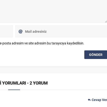
e-posta adresim ve site adresim bu tarayıcıya kaydedilsin.
İ YORUMLARI - 2 YORUM
Cevap Ve