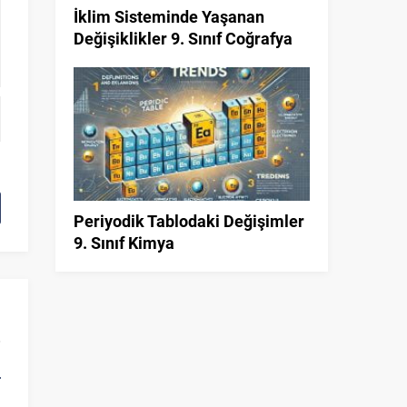
İklim Sisteminde Yaşanan
Değişiklikler 9. Sınıf Coğrafya
Periyodik Tablodaki Değişimler
9. Sınıf Kimya
r