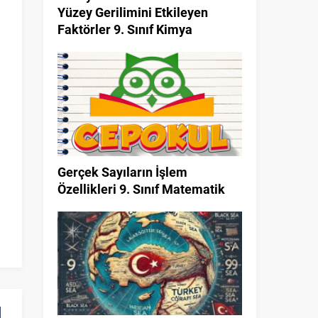
Yüzey Gerilimini Etkileyen
Faktörler 9. Sınıf Kimya
n
n
Gerçek Sayıların İşlem
Özellikleri 9. Sınıf Matematik