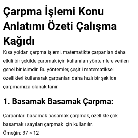
Çarpma İşlemi Konu
Anlatımı Özeti Çalışma
Kağıdı
Kısa yoldan çarpma işlemi, matematikte çarpanları daha
etkili bir şekilde çarpmak için kullanılan yöntemlere verilen
genel bir isimdir. Bu yöntemler, çeşitli matematiksel
özellikleri kullanarak çarpanları daha hızlı bir şekilde
çarpmamıza olanak tanır.
1.
Basamak Basamak Çarpma:
Çarpanları basamak basamak çarpmak, özellikle çok
basamaklı sayıları çarpmak için kullanılır.
Örneğin:
37
×
12