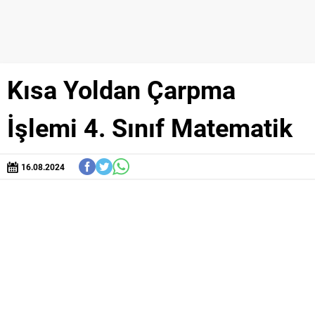
Kısa Yoldan Çarpma
İşlemi 4. Sınıf Matematik
16.08.2024