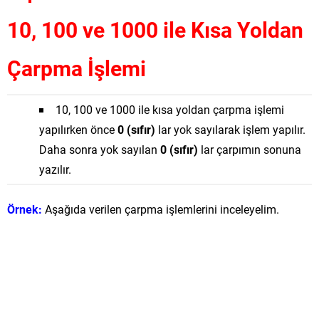
10, 100 ve 1000 ile Kısa Yoldan
Çarpma İşlemi
10, 100 ve 1000 ile kısa yoldan çarpma işlemi
yapılırken önce
0 (sıfır)
lar yok sayılarak işlem yapılır.
Daha sonra yok sayılan
0 (sıfır)
lar çarpımın sonuna
yazılır.
Örnek:
Aşağıda verilen çarpma işlemlerini inceleyelim.