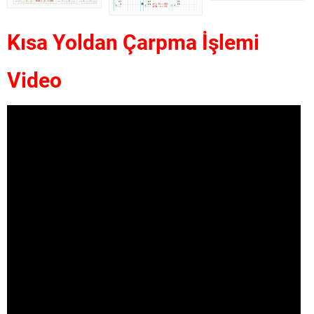
Kısa Yoldan Çarpma İşlemi
Video