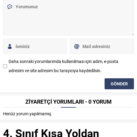
Daha sonraki yorumlarımda kullanılması için adım, e-posta
adresim ve site adresim bu tarayıcıya kaydedilsin.
ZİYARETÇİ YORUMLARI - 0 YORUM
Henüz yorum yapılmamış.
4. Sınıf Kısa Yoldan