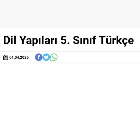
Dil Yapıları 5. Sınıf Türkçe
01.04.2025