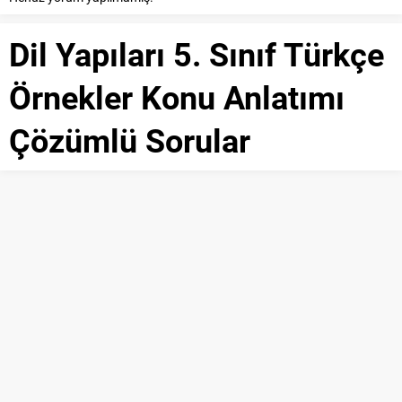
Dil Yapıları 5. Sınıf Türkçe
Örnekler Konu Anlatımı
Çözümlü Sorular