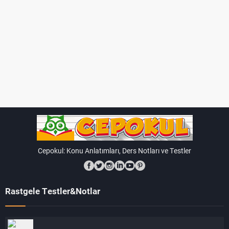
Cepokul: Konu Anlatımları, Ders Notları ve Testler
Rastgele Testler&Notlar