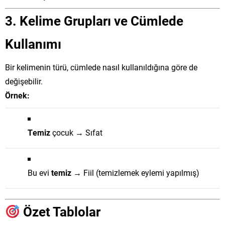
3.
Kelime Grupları ve Cümlede
Kullanımı
Bir kelimenin türü, cümlede nasıl kullanıldığına göre de
değişebilir.
Örnek:
Temiz
çocuk → Sıfat
Bu evi
temiz
→ Fiil (temizlemek eylemi yapılmış)
Özet Tablolar