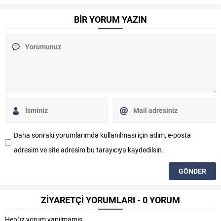
BİR YORUM YAZIN
Daha sonraki yorumlarımda kullanılması için adım, e-posta
adresim ve site adresim bu tarayıcıya kaydedilsin.
ZİYARETÇİ YORUMLARI - 0 YORUM
Henüz yorum yapılmamış.