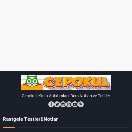
Cepokul: Konu Anlatımları, Ders Notları ve Testler
Rastgele Testler&Notlar