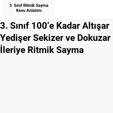
3. Sınıf Ritmik Sayma
Konu Anlatımı
Matematik
3. Sınıf 100’e Kadar Altışar
Yedişer Sekizer ve Dokuzar
İleriye Ritmik Sayma