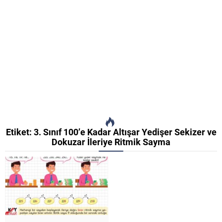
Etiket:
3. Sınıf 100’e Kadar Altışar Yedişer Sekizer ve
Dokuzar İleriye Ritmik Sayma