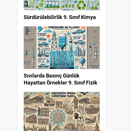
Sürdürülebilirlik 9. Sınıf Kimya
Sıvılarda Basınç Günlük
Hayattan Örnekler 9. Sınıf Fizik