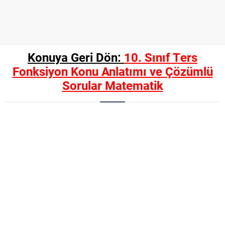
Konuya Geri Dön:
10. Sınıf Ters
Fonksiyon Konu Anlatımı ve Çözümlü
Sorular Matematik