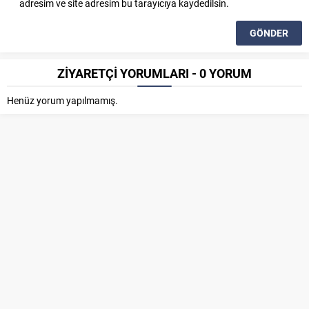
adresim ve site adresim bu tarayıcıya kaydedilsin.
ZİYARETÇİ YORUMLARI - 0 YORUM
Henüz yorum yapılmamış.