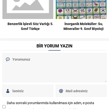
Benzerlik İşlevli Söz Varlığı 5.
İnorganik Moleküller: Su,
Sınıf Türkçe
Mineraller 9. Sınıf Biyoloji
BİR YORUM YAZIN
Daha sonraki yorumlarımda kullanılması için adım, e-posta