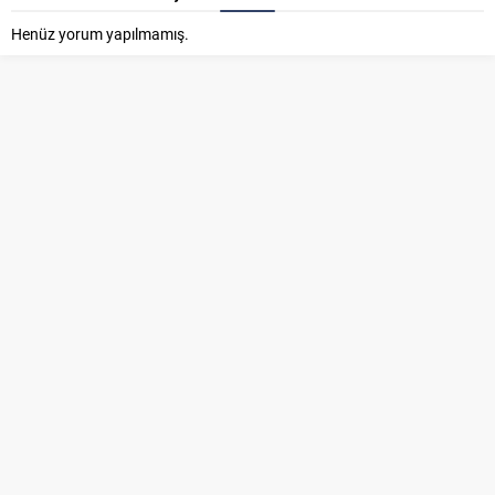
Henüz yorum yapılmamış.