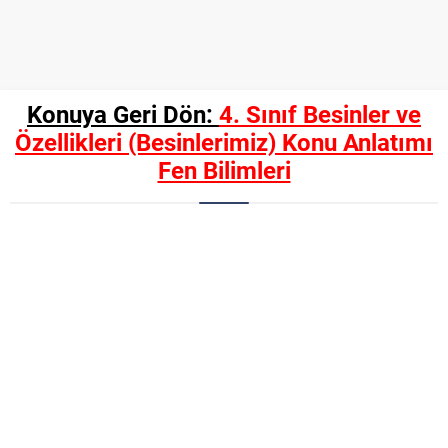
Konuya Geri Dön:
4. Sınıf Besinler ve
Özellikleri (Besinlerimiz) Konu Anlatımı
Fen Bilimleri