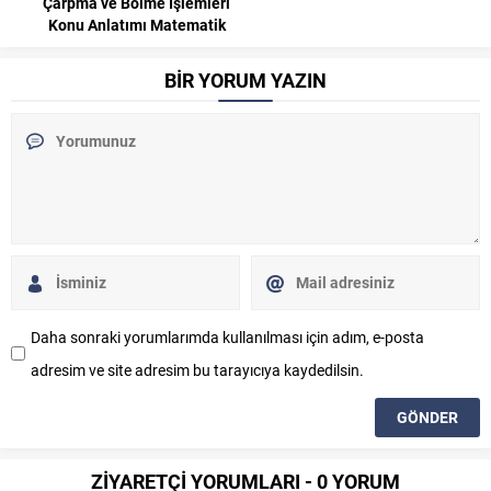
Çarpma ve Bölme İşlemleri
Konu Anlatımı Matematik
BİR YORUM YAZIN
Daha sonraki yorumlarımda kullanılması için adım, e-posta
adresim ve site adresim bu tarayıcıya kaydedilsin.
ZİYARETÇİ YORUMLARI - 0 YORUM