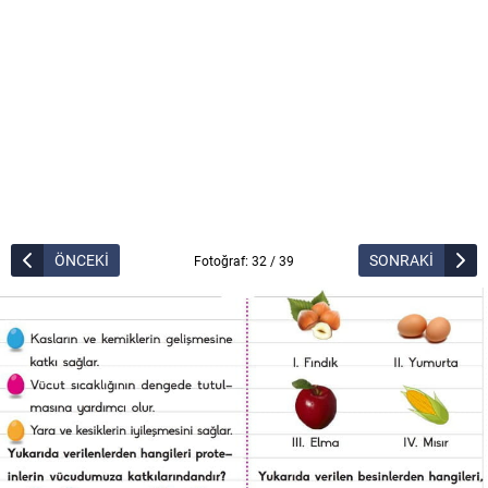
ÖNCEKİ
SONRAKİ
Fotoğraf: 32 / 39