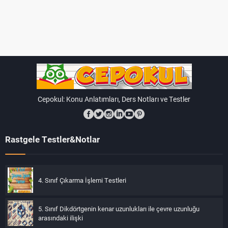
Cepokul: Konu Anlatımları, Ders Notları ve Testler
Rastgele Testler&Notlar
4. Sınıf Çıkarma İşlemi Testleri
5. Sınıf Dikdörtgenin kenar uzunlukları ile çevre uzunluğu
arasındaki ilişki