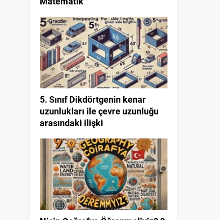
Matematik
5. Sınıf Dikdörtgenin kenar
uzunlukları ile çevre uzunluğu
arasındaki ilişki