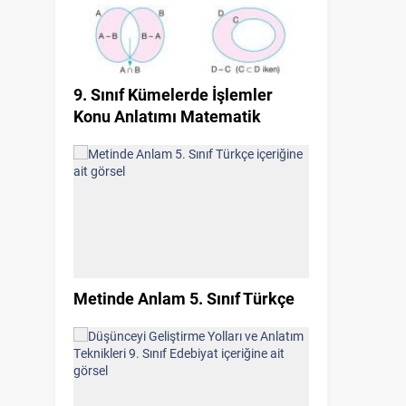
9. Sınıf Kümelerde İşlemler
Konu Anlatımı Matematik
Metinde Anlam 5. Sınıf Türkçe