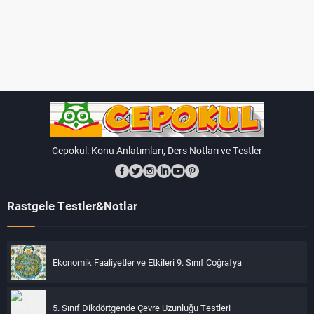
Cepokul: Konu Anlatımları, Ders Notları ve Testler
Rastgele Testler&Notlar
Ekonomik Faaliyetler ve Etkileri 9. Sınıf Coğrafya
5. Sınıf Dikdörtgende Çevre Uzunluğu Testleri