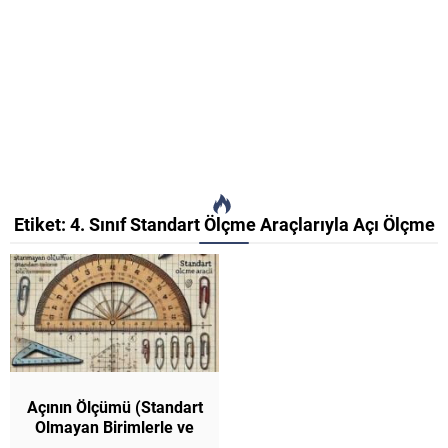
Etiket:
4. Sınıf Standart Ölçme Araçlarıyla Açı Ölçme
Açının Ölçümü (Standart
Olmayan Birimlerle ve
Standart Ölçme