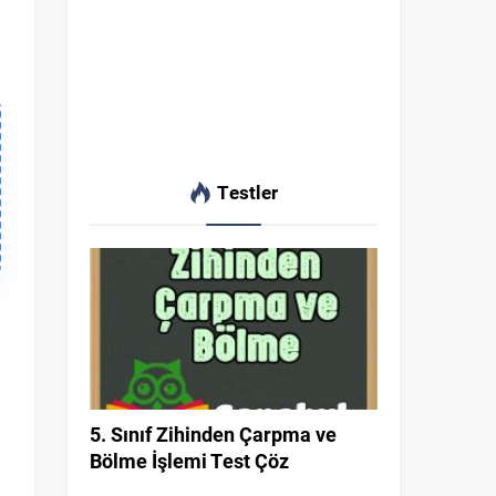
Testler
5. Sınıf Zihinden Çarpma ve
Bölme İşlemi Test Çöz