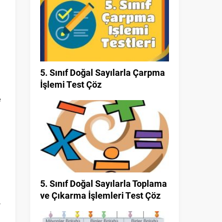
5. Sınıf Doğal Sayılarla Çarpma
İşlemi Test Çöz
e
5. Sınıf Doğal Sayılarla Toplama
ve Çıkarma İşlemleri Test Çöz
,