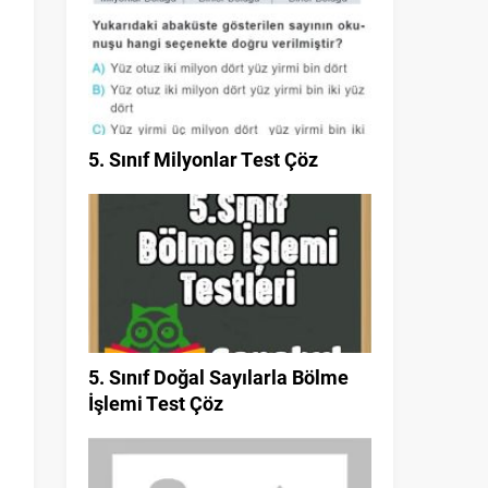
5. Sınıf Milyonlar Test Çöz
5. Sınıf Doğal Sayılarla Bölme
İşlemi Test Çöz