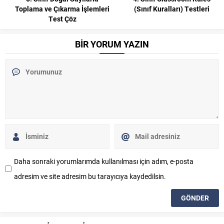
Toplama ve Çıkarma İşlemleri
(Sınıf Kuralları) Testleri
Test Çöz
BİR YORUM YAZIN
Daha sonraki yorumlarımda kullanılması için adım, e-posta
adresim ve site adresim bu tarayıcıya kaydedilsin.