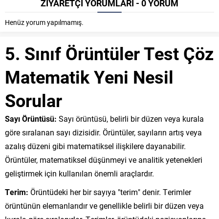
ZİYARETÇİ YORUMLARI - 0 YORUM
Henüz yorum yapılmamış.
5. Sınıf Örüntüler Test Çöz
Matematik Yeni Nesil
Sorular
Sayı Örüntüsü:
Sayı örüntüsü, belirli bir düzen veya kurala
göre sıralanan sayı dizisidir. Örüntüler, sayıların artış veya
azalış düzeni gibi matematiksel ilişkilere dayanabilir.
Örüntüler, matematiksel düşünmeyi ve analitik yetenekleri
geliştirmek için kullanılan önemli araçlardır.
Terim:
Örüntüdeki her bir sayıya "terim" denir. Terimler
örüntünün elemanlarıdır ve genellikle belirli bir düzen veya