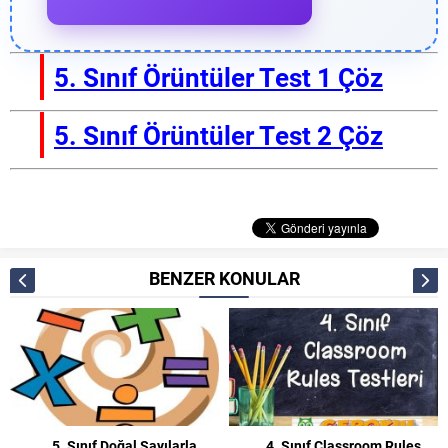
5. Sınıf Örüntüler Test 1 Çöz
5. Sınıf Örüntüler Test 2 Çöz
BENZER KONULAR
5. Sınıf Doğal Sayılarla
4. Sınıf Classroom Rules