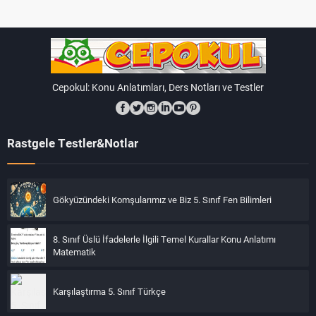
Cepokul: Konu Anlatımları, Ders Notları ve Testler
Rastgele Testler&Notlar
Gökyüzündeki Komşularımız ve Biz 5. Sınıf Fen Bilimleri
8. Sınıf Üslü İfadelerle İlgili Temel Kurallar Konu Anlatımı
Matematik
Karşılaştırma 5. Sınıf Türkçe