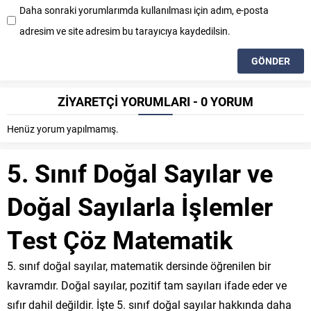
Daha sonraki yorumlarımda kullanılması için adım, e-posta
adresim ve site adresim bu tarayıcıya kaydedilsin.
ZİYARETÇİ YORUMLARI - 0 YORUM
Henüz yorum yapılmamış.
5. Sınıf Doğal Sayılar ve
Doğal Sayılarla İşlemler
Test Çöz Matematik
5. sınıf doğal sayılar, matematik dersinde öğrenilen bir
kavramdır. Doğal sayılar, pozitif tam sayıları ifade eder ve
sıfır dahil değildir. İşte 5. sınıf doğal sayılar hakkında daha