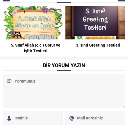
5. Sınıf Allah (c.c.) Görür ve
3. sınıf Greeting Testleri
İşitir Testleri
BİR YORUM YAZIN