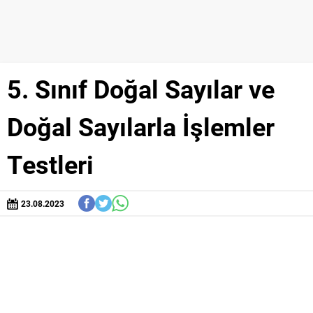
5. Sınıf Doğal Sayılar ve
Doğal Sayılarla İşlemler
Testleri
23.08.2023