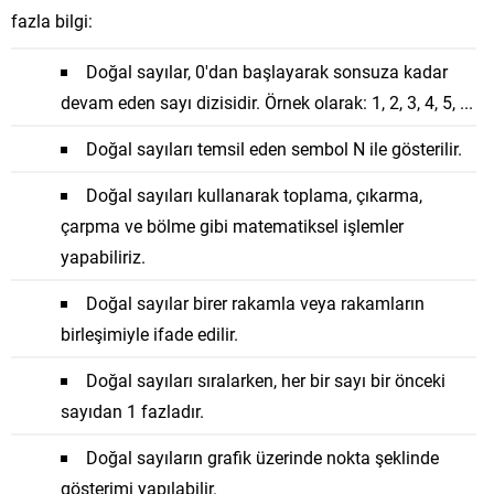
fazla bilgi:
Doğal sayılar, 0'dan başlayarak sonsuza kadar
devam eden sayı dizisidir. Örnek olarak: 1, 2, 3, 4, 5, ...
Doğal sayıları temsil eden sembol N ile gösterilir.
Doğal sayıları kullanarak toplama, çıkarma,
çarpma ve bölme gibi matematiksel işlemler
yapabiliriz.
Doğal sayılar birer rakamla veya rakamların
birleşimiyle ifade edilir.
Doğal sayıları sıralarken, her bir sayı bir önceki
sayıdan 1 fazladır.
Doğal sayıların grafik üzerinde nokta şeklinde
gösterimi yapılabilir.