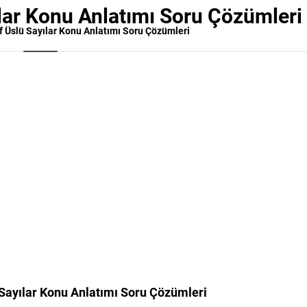
ılar Konu Anlatımı Soru Çözümleri
nıf Üslü Sayılar Konu Anlatımı Soru Çözümleri
ü Sayılar Konu Anlatımı Soru Çözümleri