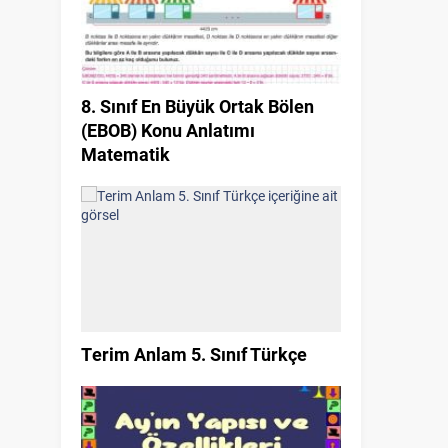
8. Sınıf En Büyük Ortak Bölen
(EBOB) Konu Anlatımı
Matematik
Terim Anlam 5. Sınıf Türkçe