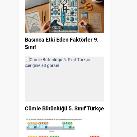
Basınca Etki Eden Faktörler 9.
Sınıf
Cümle Bütünlüğü 5. Sınıf Türkçe