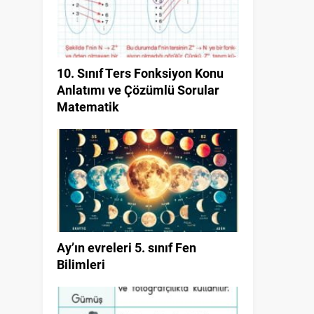
10. Sınıf Ters Fonksiyon Konu
Anlatımı ve Çözümlü Sorular
Matematik
Ay’ın evreleri 5. sınıf Fen
Bilimleri