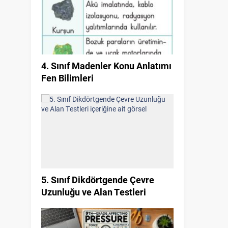
4. Sınıf Madenler Konu Anlatımı
Fen Bilimleri
5. Sınıf Dikdörtgende Çevre
Uzunluğu ve Alan Testleri