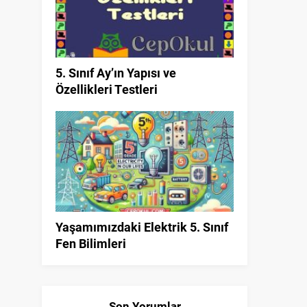
5. Sınıf Ay’ın Yapısı ve
Özellikleri Testleri
Yaşamımızdaki Elektrik 5. Sınıf
Fen Bilimleri
Son Yorumlar