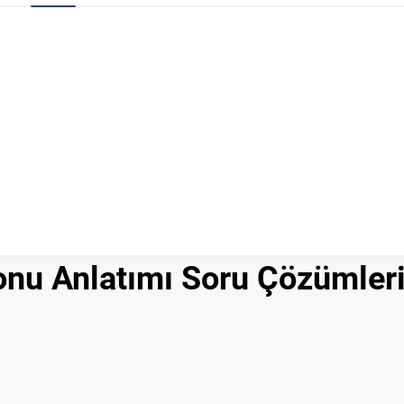
Konu Anlatımı Soru Çözümler