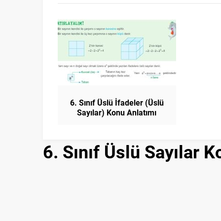
6. Sınıf Üslü İfadeler (Üslü
Sayılar) Konu Anlatımı
Matematik
6. Sınıf Üslü Sayılar 