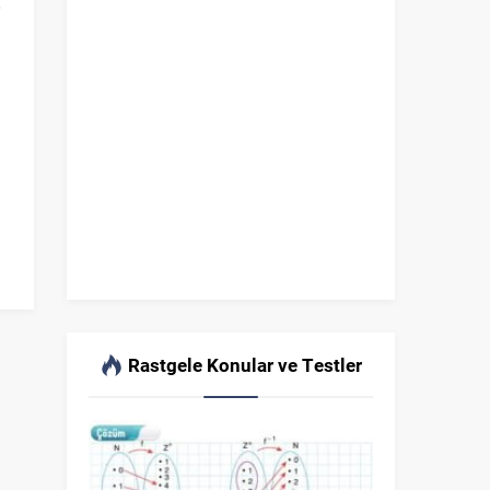
i
Rastgele Konular ve Testler