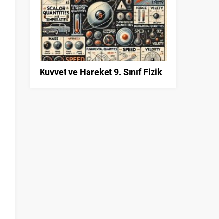
Kuvvet ve Hareket 9. Sınıf Fizik