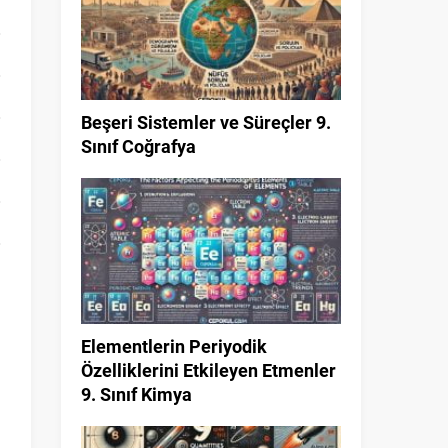
Beşeri Sistemler ve Süreçler 9.
Sınıf Coğrafya
Elementlerin Periyodik
Özelliklerini Etkileyen Etmenler
9. Sınıf Kimya