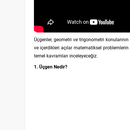
Üçgenler, geometri ve trigonometri konularının tem
ve içerdikleri açılar matematiksel problemlerin
temel kavramları inceleyeceğiz.
1. Üçgen Nedir?