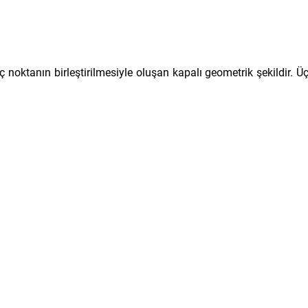
noktanın birleştirilmesiyle oluşan kapalı geometrik şekildir. Ü