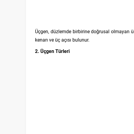
Üçgen, düzlemde birbirine doğrusal olmayan üç 
kenarı ve üç açısı bulunur.
2. Üçgen Türleri