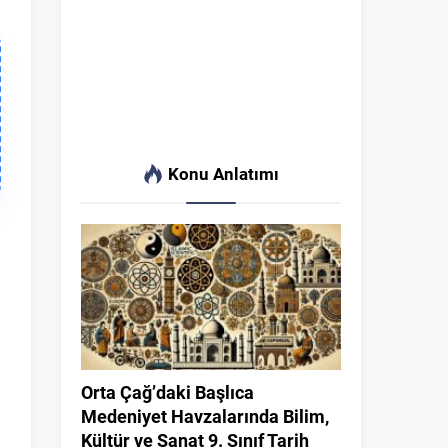
Konu Anlatımı
Orta Çağ’daki Başlıca
Medeniyet Havzalarında Bilim,
Kültür ve Sanat 9. Sınıf Tarih