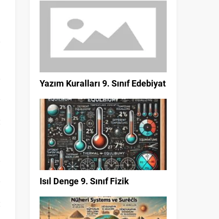
Yazım Kuralları 9. Sınıf Edebiyat
Isıl Denge 9. Sınıf Fizik