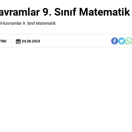
vramlar 9. Sınıf Matematik
l Kavramlar 9. Sınıf Matematik
TIMI
04.08.2024