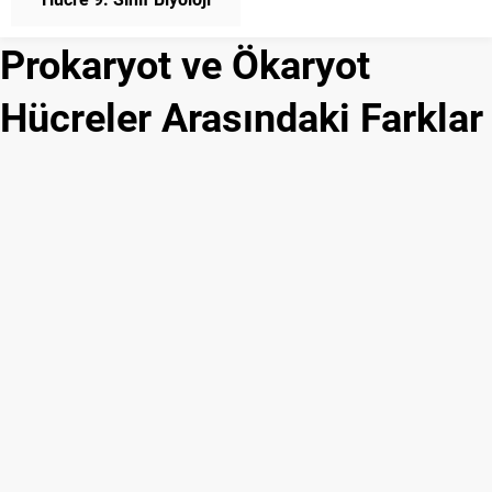
Prokaryot ve Ökaryot
Hücreler Arasındaki Farklar