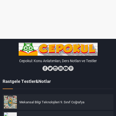
Cepokul: Konu Anlatımları, Ders Notları ve Testler
Rastgele Testler&Notlar
Mekansal Bilgi Teknolojileri 9. Sınıf Coğrafya