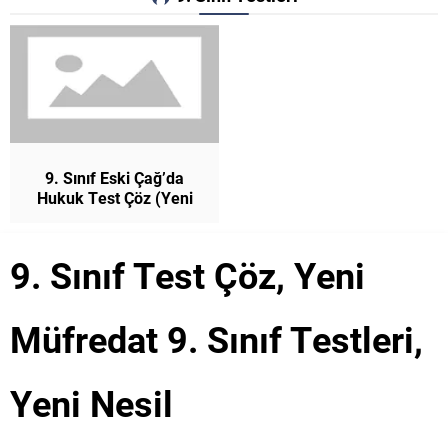
9. Sınıf Eski Çağ’da
Hukuk Test Çöz (Yeni
Müfredat)
9. Sınıf Test Çöz, Yeni
Müfredat 9. Sınıf Testleri,
Yeni Nesil