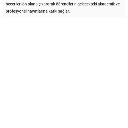
becerileri ön plana çıkararak öğrencilerin gelecekteki akademik ve
profesyonel hayatlarına katkı sağlar.