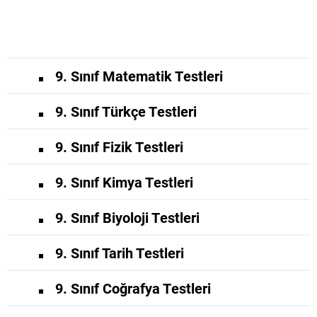
9. Sınıf Matematik Testleri
9. Sınıf Türkçe Testleri
9. Sınıf Fizik Testleri
9. Sınıf Kimya Testleri
9. Sınıf Biyoloji Testleri
9. Sınıf Tarih Testleri
9. Sınıf Coğrafya Testleri