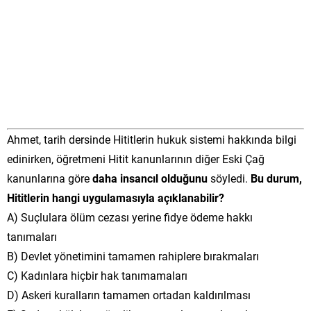
Ahmet, tarih dersinde Hititlerin hukuk sistemi hakkında bilgi
edinirken, öğretmeni Hitit kanunlarının diğer Eski Çağ
kanunlarına göre
daha insancıl olduğunu
söyledi.
Bu durum,
Hititlerin hangi uygulamasıyla açıklanabilir?
A) Suçlulara ölüm cezası yerine fidye ödeme hakkı
tanımaları
B) Devlet yönetimini tamamen rahiplere bırakmaları
C) Kadınlara hiçbir hak tanımamaları
D) Askeri kuralların tamamen ortadan kaldırılması