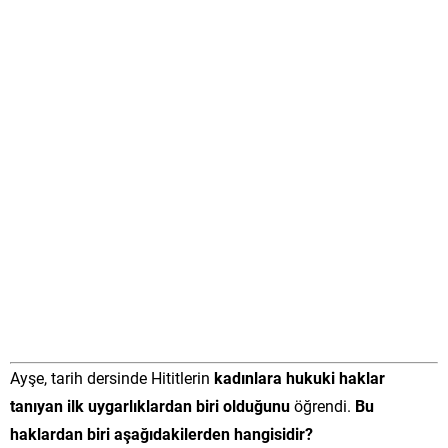
Ayşe, tarih dersinde Hititlerin
kadınlara hukuki haklar
tanıyan ilk uygarlıklardan biri olduğunu
öğrendi.
Bu
haklardan biri aşağıdakilerden hangisidir?