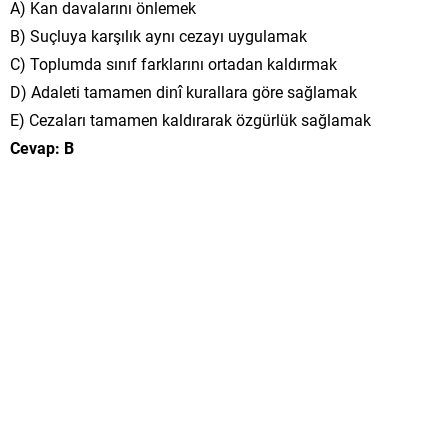
A) Kan davalarını önlemek
B) Suçluya karşılık aynı cezayı uygulamak
C) Toplumda sınıf farklarını ortadan kaldırmak
D) Adaleti tamamen dinî kurallara göre sağlamak
E) Cezaları tamamen kaldırarak özgürlük sağlamak
Cevap: B