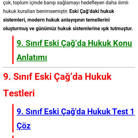
çok, toplum içinde barışı sağlamayı hedefleyen daha ılımlı
hukuk kuralları benimsemiştir.
Eski Çağ’daki hukuk
sistemleri, modern hukuk anlayışının temellerini
oluşturmuş ve günümüz hukuk sistemlerine ışık tutmuştur.
9. Sınıf Eski Çağ’da Hukuk Konu
Anlatımı
9. Sınıf Eski Çağ’da Hukuk
Testleri
9. Sınıf Eski Çağ'da Hukuk Test 1
Çöz