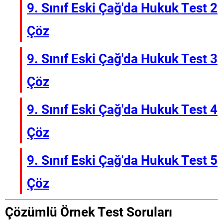
9. Sınıf Eski Çağ'da Hukuk Test 2
Çöz
9. Sınıf Eski Çağ'da Hukuk Test 3
Çöz
9. Sınıf Eski Çağ'da Hukuk Test 4
Çöz
9. Sınıf Eski Çağ'da Hukuk Test 5
Çöz
Çözümlü Örnek Test Soruları