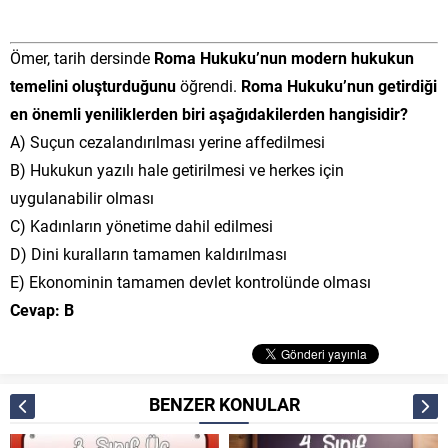
Ömer, tarih dersinde
Roma Hukuku’nun modern hukukun
temelini oluşturduğunu
öğrendi.
Roma Hukuku’nun getirdiği
en önemli yeniliklerden biri aşağıdakilerden hangisidir?
A) Suçun cezalandırılması yerine affedilmesi
B) Hukukun yazılı hale getirilmesi ve herkes için
uygulanabilir olması
C) Kadınların yönetime dahil edilmesi
D) Dini kuralların tamamen kaldırılması
E) Ekonominin tamamen devlet kontrolünde olması
Cevap: B
BENZER KONULAR