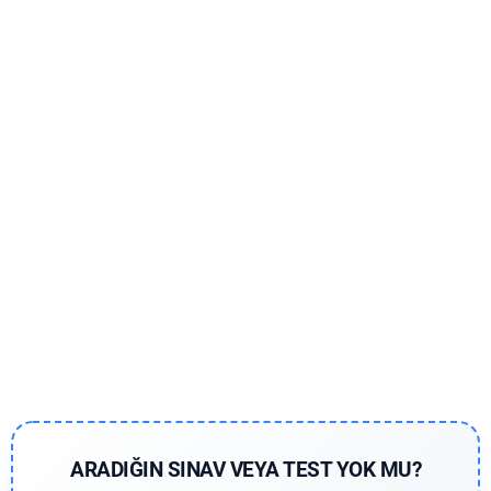
ARADIĞIN SINAV VEYA TEST YOK MU?