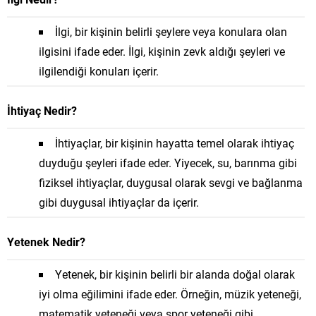
İlgi, bir kişinin belirli şeylere veya konulara olan
ilgisini ifade eder. İlgi, kişinin zevk aldığı şeyleri ve
ilgilendiği konuları içerir.
İhtiyaç Nedir?
İhtiyaçlar, bir kişinin hayatta temel olarak ihtiyaç
duyduğu şeyleri ifade eder. Yiyecek, su, barınma gibi
fiziksel ihtiyaçlar, duygusal olarak sevgi ve bağlanma
gibi duygusal ihtiyaçlar da içerir.
Yetenek Nedir?
Yetenek, bir kişinin belirli bir alanda doğal olarak
iyi olma eğilimini ifade eder. Örneğin, müzik yeteneği,
matematik yeteneği veya spor yeteneği gibi.