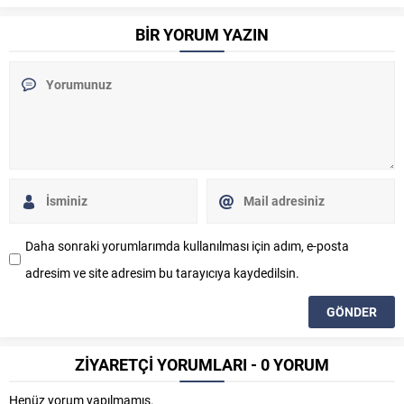
BİR YORUM YAZIN
Daha sonraki yorumlarımda kullanılması için adım, e-posta
adresim ve site adresim bu tarayıcıya kaydedilsin.
ZİYARETÇİ YORUMLARI - 0 YORUM
Henüz yorum yapılmamış.