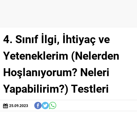
4. Sınıf İlgi, İhtiyaç ve
Yeteneklerim (Nelerden
Hoşlanıyorum? Neleri
Yapabilirim?) Testleri
25.09.2023