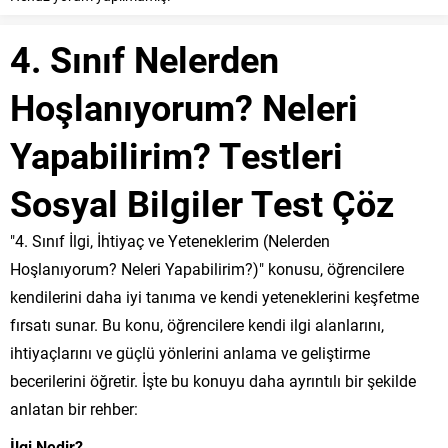
4. Sınıf Nelerden
Hoşlanıyorum? Neleri
Yapabilirim? Testleri
Sosyal Bilgiler Test Çöz
"4. Sınıf İlgi, İhtiyaç ve Yeteneklerim (Nelerden
Hoşlanıyorum? Neleri Yapabilirim?)" konusu, öğrencilere
kendilerini daha iyi tanıma ve kendi yeteneklerini keşfetme
fırsatı sunar. Bu konu, öğrencilere kendi ilgi alanlarını,
ihtiyaçlarını ve güçlü yönlerini anlama ve geliştirme
becerilerini öğretir. İşte bu konuyu daha ayrıntılı bir şekilde
anlatan bir rehber:
İlgi Nedir?