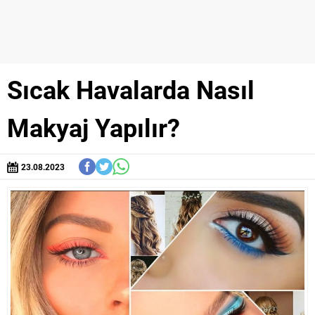
Sıcak Havalarda Nasıl
Makyaj Yapılır?
23.08.2023