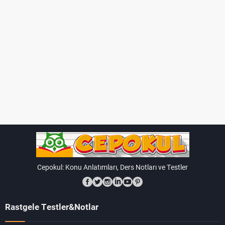
Cepokul: Konu Anlatımları, Ders Notları ve Testler
Rastgele Testler&Notlar