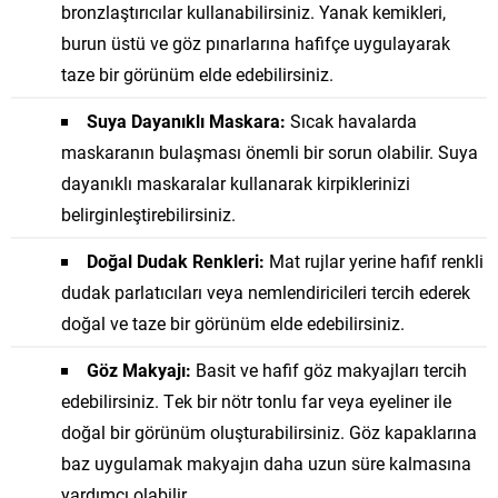
bronzlaştırıcılar kullanabilirsiniz. Yanak kemikleri,
burun üstü ve göz pınarlarına hafifçe uygulayarak
taze bir görünüm elde edebilirsiniz.
Suya Dayanıklı Maskara:
Sıcak havalarda
maskaranın bulaşması önemli bir sorun olabilir. Suya
dayanıklı maskaralar kullanarak kirpiklerinizi
belirginleştirebilirsiniz.
Doğal Dudak Renkleri:
Mat rujlar yerine hafif renkli
dudak parlatıcıları veya nemlendiricileri tercih ederek
doğal ve taze bir görünüm elde edebilirsiniz.
Göz Makyajı:
Basit ve hafif göz makyajları tercih
edebilirsiniz. Tek bir nötr tonlu far veya eyeliner ile
doğal bir görünüm oluşturabilirsiniz. Göz kapaklarına
baz uygulamak makyajın daha uzun süre kalmasına
yardımcı olabilir.