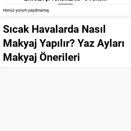
Henüz yorum yapılmamış.
Sıcak Havalarda Nasıl
Makyaj Yapılır? Yaz Ayları
Makyaj Önerileri