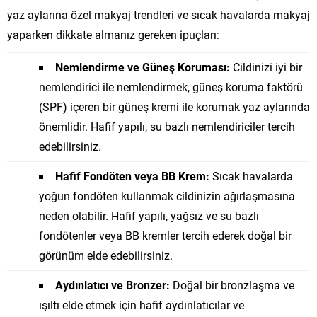
yaz aylarına özel makyaj trendleri ve sıcak havalarda makyaj
yaparken dikkate almanız gereken ipuçları:
Nemlendirme ve Güneş Koruması:
Cildinizi iyi bir
nemlendirici ile nemlendirmek, güneş koruma faktörü
(SPF) içeren bir güneş kremi ile korumak yaz aylarında
önemlidir. Hafif yapılı, su bazlı nemlendiriciler tercih
edebilirsiniz.
Hafif Fondöten veya BB Krem:
Sıcak havalarda
yoğun fondöten kullanmak cildinizin ağırlaşmasına
neden olabilir. Hafif yapılı, yağsız ve su bazlı
fondötenler veya BB kremler tercih ederek doğal bir
görünüm elde edebilirsiniz.
Aydınlatıcı ve Bronzer:
Doğal bir bronzlaşma ve
ışıltı elde etmek için hafif aydınlatıcılar ve