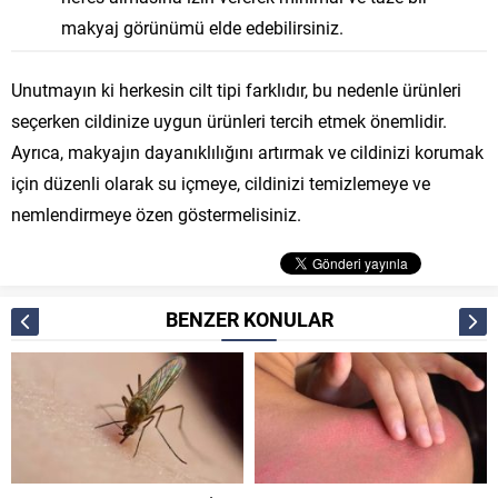
makyaj görünümü elde edebilirsiniz.
Unutmayın ki herkesin cilt tipi farklıdır, bu nedenle ürünleri
seçerken cildinize uygun ürünleri tercih etmek önemlidir.
Ayrıca, makyajın dayanıklılığını artırmak ve cildinizi korumak
için düzenli olarak su içmeye, cildinizi temizlemeye ve
nemlendirmeye özen göstermelisiniz.
BENZER KONULAR