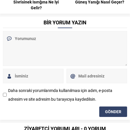
Sivrisinek Isırığına Ne İyi
Güneş Yanığı Nasıl Geçer?
Gelir?
BİR YORUM YAZIN
Daha sonraki yorumlarımda kullanılması için adım, e-posta
adresim ve site adresim bu tarayıcıya kaydedilsin.
ZİYARETÇİ YORUMLARI - 0 YORUM