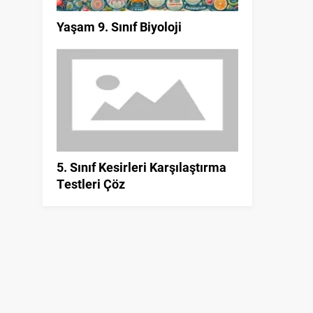
Yaşam 9. Sınıf Biyoloji
5. Sınıf Kesirleri Karşılaştırma
Testleri Çöz