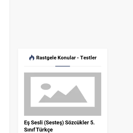
Rastgele Konular - Testler
Eş Sesli (Sesteş) Sözcükler 5.
Sınıf Türkçe