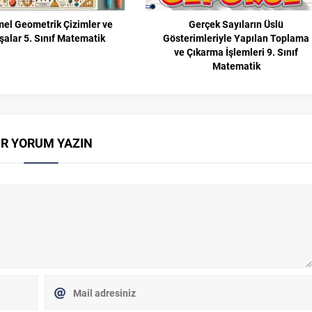
el Geometrik Çizimler ve
Gerçek Sayıların Üslü
şalar 5. Sınıf Matematik
Gösterimleriyle Yapılan Toplama
ve Çıkarma İşlemleri 9. Sınıf
Matematik
İR YORUM YAZIN