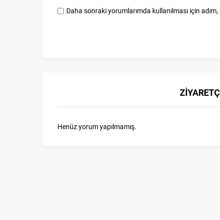
Daha sonraki yorumlarımda kullanılması için adım, 
ZİYARETÇ
Henüz yorum yapılmamış.