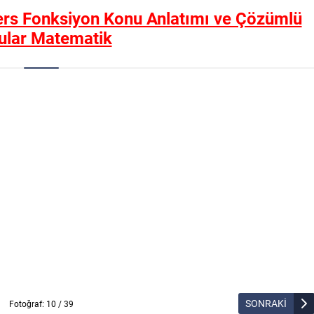
Ters Fonksiyon Konu Anlatımı ve Çözümlü
ular Matematik
SONRAKİ
Fotoğraf: 10 / 39