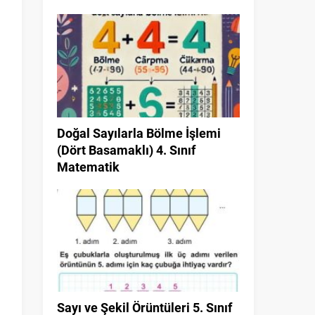
Doğal Sayılarla Bölme İşlemi
(Dört Basamaklı) 4. Sınıf
Matematik
Sayı ve Şekil Örüntüleri 5. Sınıf