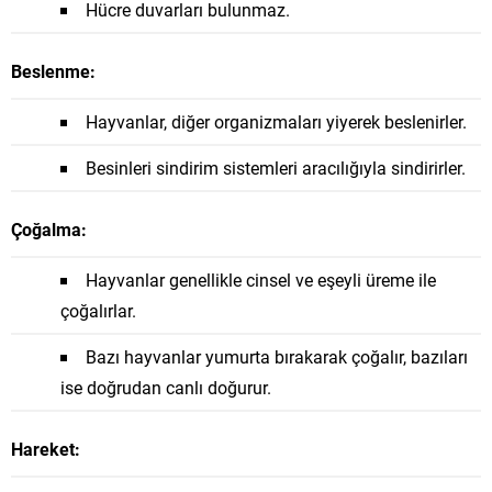
Hücre duvarları bulunmaz.
Beslenme:
Hayvanlar, diğer organizmaları yiyerek beslenirler.
Besinleri sindirim sistemleri aracılığıyla sindirirler.
Çoğalma:
Hayvanlar genellikle cinsel ve eşeyli üreme ile
çoğalırlar.
Bazı hayvanlar yumurta bırakarak çoğalır, bazıları
ise doğrudan canlı doğurur.
Hareket: