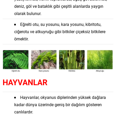
deniz, göl ve bataklık gibi çeşitli alanlarda yaygın
olarak bulunur.
Eğrelti otu, su yosunu, kara yosunu, kibritotu,
ciğerotu ve atkuyruğu gibi bitkiler çiçeksiz bitkilere
örnektir.
HAYVANLAR
Hayvanlar, okyanus diplerinden yüksek dağlara
kadar dünya üzerinde geniş bir dağılım gösteren
canlılardır.