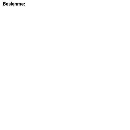
Beslenme: