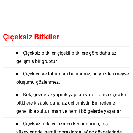
Çiçeksiz Bitkiler
Çiçeksiz bitkiler, çiçekli bitkilere göre daha az
gelişmiş bir gruptur.
Çiçekleri ve tohumları bulunmaz, bu yüzden meyve
oluşumu gözlenmez.
Kök, gövde ve yaprak yapıları vardır, ancak çiçekli
bitkilere kıyasla daha az gelişmiştir. Bu nedenle
genellikle sulu, ılıman ve nemli bölgelerde yaşarlar.
Çiçeksiz bitkiler; akarsu kenarlarında, taş
yüzeylerinde, nemli topraklarda, ağaç gövdelerinde,