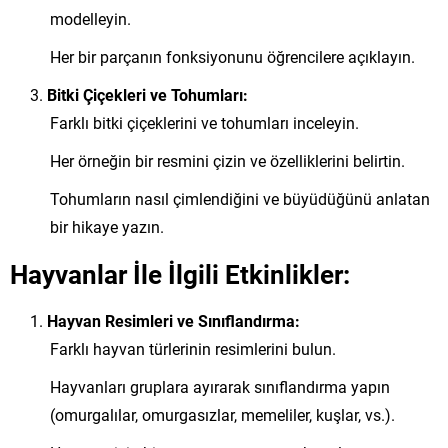
modelleyin.
Her bir parçanın fonksiyonunu öğrencilere açıklayın.
Bitki Çiçekleri ve Tohumları:
Farklı bitki çiçeklerini ve tohumları inceleyin.
Her örneğin bir resmini çizin ve özelliklerini belirtin.
Tohumların nasıl çimlendiğini ve büyüdüğünü anlatan
bir hikaye yazın.
Hayvanlar İle İlgili Etkinlikler:
Hayvan Resimleri ve Sınıflandırma:
Farklı hayvan türlerinin resimlerini bulun.
Hayvanları gruplara ayırarak sınıflandırma yapın
(omurgalılar, omurgasızlar, memeliler, kuşlar, vs.).