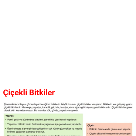
Çiçekli Bitkiler