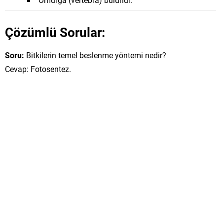
Çözümlü Sorular:
Soru:
Bitkilerin temel beslenme yöntemi nedir?
Cevap: Fotosentez.