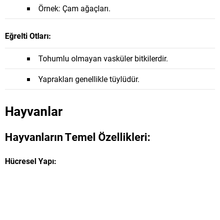
Örnek: Çam ağaçları.
Eğrelti Otları:
Tohumlu olmayan vasküler bitkilerdir.
Yaprakları genellikle tüylüdür.
Hayvanlar
Hayvanların Temel Özellikleri:
Hücresel Yapı: