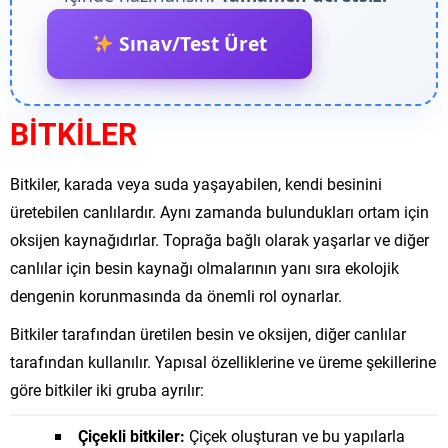
Sınav/Test Üret
BİTKİLER
Bitkiler, karada veya suda yaşayabilen, kendi besinini
üretebilen canlılardır. Aynı zamanda bulundukları ortam için
oksijen kaynağıdırlar. Toprağa bağlı olarak yaşarlar ve diğer
canlılar için besin kaynağı olmalarının yanı sıra ekolojik
dengenin korunmasında da önemli rol oynarlar.
Bitkiler tarafından üretilen besin ve oksijen, diğer canlılar
tarafından kullanılır. Yapısal özelliklerine ve üreme şekillerine
göre bitkiler iki gruba ayrılır:
Çiçekli bitkiler:
Çiçek oluşturan ve bu yapılarla