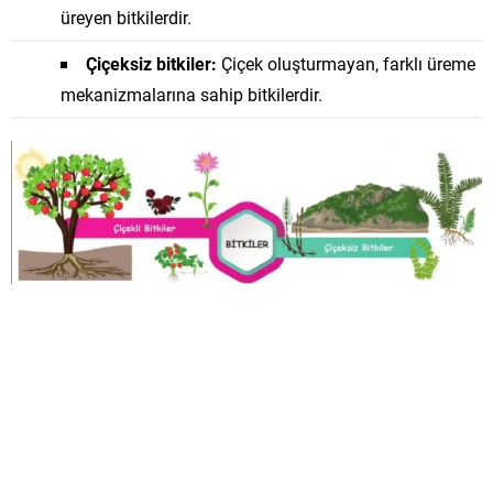
üreyen bitkilerdir.
Çiçeksiz bitkiler:
Çiçek oluşturmayan, farklı üreme
mekanizmalarına sahip bitkilerdir.