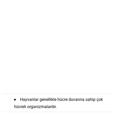
Hayvanlar genellikle hücre duvarına sahip çok
hücreli organizmalardır.