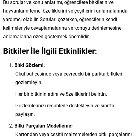
Bu sorular ve konu anlatımı, öğrencilere bitkilerin ve
hayvanların temel özelliklerini ve çeşitlerini anlamalarında
yardımcı olabilir. Soruları çözerken, öğrencilerin kendi
kelimeleriyle cevaplamalarına ve konuyu derinlemesine
anlamalarına özen göstermek önemlidir.
Bitkiler İle İlgili Etkinlikler:
Bitki Gözlemi:
Okul bahçesinde veya çevredeki bir parkta bitkileri
gözlemleyin.
Her bir bitkinin adını ve özelliklerini belirtin.
Gözlemlerinizi resimlerle destekleyin ve sınıfta
paylaşın.
Bitki Parçaları Modelleme:
Kartondan veya çeşitli malzemelerden bitki parçalarını