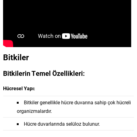
Bitkiler
Bitkilerin Temel Özellikleri:
Hücresel Yapı:
Bitkiler genellikle hücre duvarına sahip çok hücreli
organizmalardır.
Hücre duvarlarında selüloz bulunur.