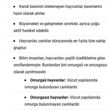
Kendi besinini üretemeyen hayvanlar, besinlerini
hazır olarak alırlar.
Büyümeleri ve gelişmeleri sınırlıdır, ayrıca çoğu
aktif hareket edebilir.
Hayvanlar, canlılar dünyasında en fazla türe sahip
gruptur.
Bilim insanları, hayvanları çeşitli özelliklerine göre
sınıflandırmıştır. Bunlardan biri omurgalı ve omurgasız
olarak ayrılmasıdır.
Omurgalı hayvanlar:
Vücut yapılarında
omurga bulunduran canlılardır.
Omurgasız hayvanlar:
Vücut yapılarında
omurga bulunmayan canlılardır.