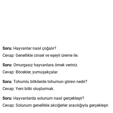
Soru:
Hayvanlar nasıl çoğalır?
Cevap: Genellikle cinsel ve eşeyli üreme ile.
Soru:
Omurgasız hayvanlara örnek veriniz.
Cevap: Böcekler, yumuşakçalar.
Soru:
Tohumlu bitkilerde tohumun görevi nedir?
Cevap: Yeni bitki oluşturmak.
Soru:
Hayvanlarda solunum nasıl gerçekleşir?
Cevap: Solunum genellikle akciğerler aracılığıyla gerçekleşir.