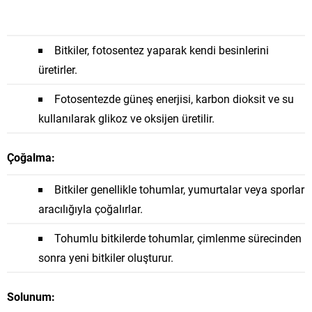
Bitkiler, fotosentez yaparak kendi besinlerini
üretirler.
Fotosentezde güneş enerjisi, karbon dioksit ve su
kullanılarak glikoz ve oksijen üretilir.
Çoğalma:
Bitkiler genellikle tohumlar, yumurtalar veya sporlar
aracılığıyla çoğalırlar.
Tohumlu bitkilerde tohumlar, çimlenme sürecinden
sonra yeni bitkiler oluşturur.
Solunum: