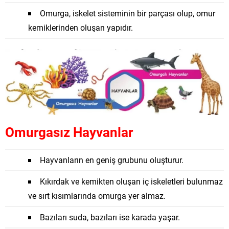
Omurga, iskelet sisteminin bir parçası olup, omur
kemiklerinden oluşan yapıdır.
Omurgasız Hayvanlar
Hayvanların en geniş grubunu oluşturur.
Kıkırdak ve kemikten oluşan iç iskeletleri bulunmaz
ve sırt kısımlarında omurga yer almaz.
Bazıları suda, bazıları ise karada yaşar.