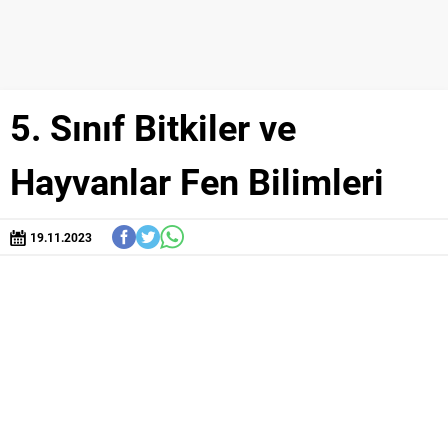
5. Sınıf Bitkiler ve
Hayvanlar Fen Bilimleri
19.11.2023