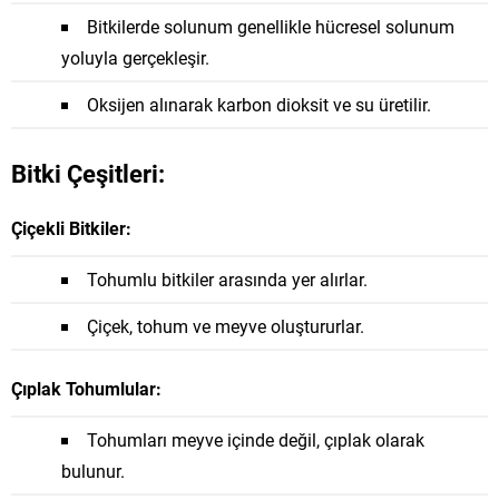
Bitkilerde solunum genellikle hücresel solunum
yoluyla gerçekleşir.
Oksijen alınarak karbon dioksit ve su üretilir.
Bitki Çeşitleri:
Çiçekli Bitkiler:
Tohumlu bitkiler arasında yer alırlar.
Çiçek, tohum ve meyve oluştururlar.
Çıplak Tohumlular:
Tohumları meyve içinde değil, çıplak olarak
bulunur.