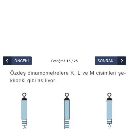
ÖNCEKİ
SONRAKİ
Fotoğraf: 16 / 25