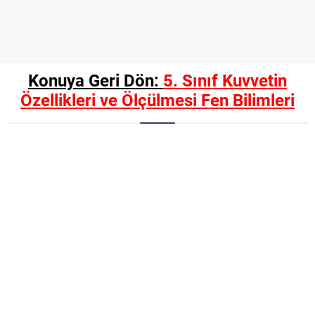
Konuya Geri Dön:
5. Sınıf Kuvvetin
Özellikleri ve Ölçülmesi Fen Bilimleri