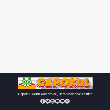
Cepokul: Konu Anlatımları, Ders Notları ve Testler