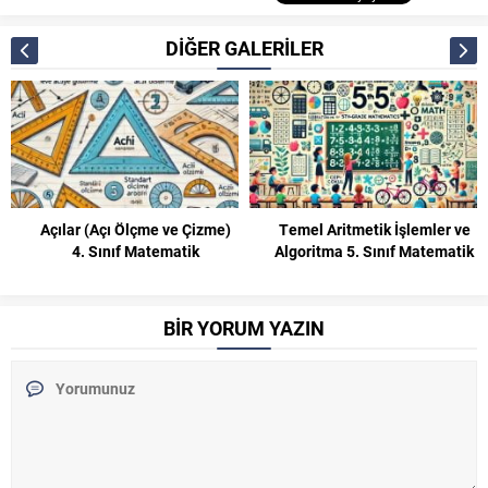
DİĞER GALERİLER
Açılar (Açı Ölçme ve Çizme)
Temel Aritmetik İşlemler ve
4. Sınıf Matematik
Algoritma 5. Sınıf Matematik
BİR YORUM YAZIN