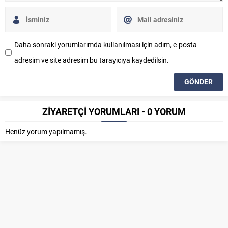
Daha sonraki yorumlarımda kullanılması için adım, e-posta
adresim ve site adresim bu tarayıcıya kaydedilsin.
ZİYARETÇİ YORUMLARI - 0 YORUM
Henüz yorum yapılmamış.