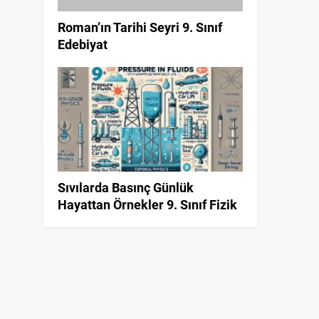
Roman’ın Tarihi Seyri 9. Sınıf
Edebiyat
Sıvılarda Basınç Günlük
Hayattan Örnekler 9. Sınıf Fizik