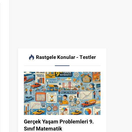
Rastgele Konular - Testler
Gerçek Yaşam Problemleri 9.
Sınıf Matematik