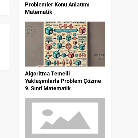
Problemler Konu Anlatımı
Matematik
Algoritma Temelli
Yaklaşımlarla Problem Çözme
9. Sınıf Matematik