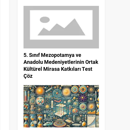
5. Sınıf Mezopotamya ve
Anadolu Medeniyetlerinin Ortak
Kültürel Mirasa Katkıları Test
Çöz