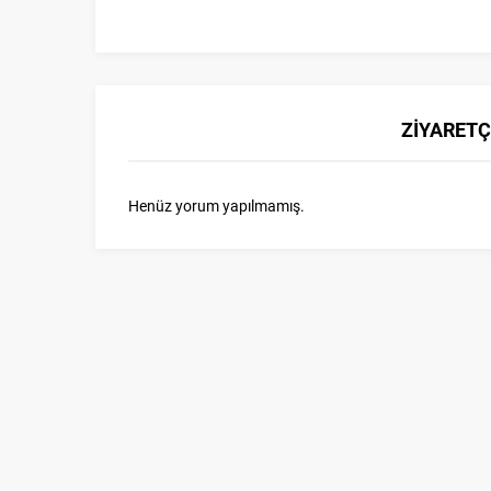
ZİYARETÇ
Henüz yorum yapılmamış.