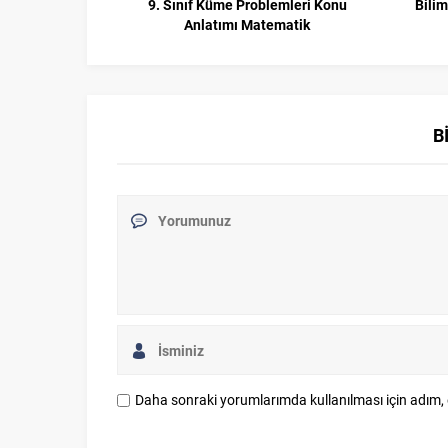
9. Sınıf Küme Problemleri Konu
Bilim
Anlatımı Matematik
B
Daha sonraki yorumlarımda kullanılması için adım, 