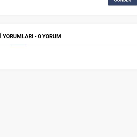
İ YORUMLARI - 0 YORUM