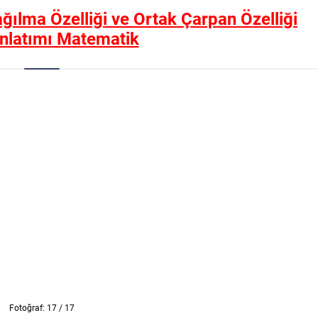
ağılma Özelliği ve Ortak Çarpan Özelliği
nlatımı Matematik
Fotoğraf: 17 / 17