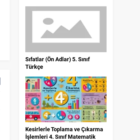
Sıfatlar (Ön Adlar) 5. Sınıf
Türkçe
Kesirlerle Toplama ve Çıkarma
İşlemleri 4. Sınıf Matematik