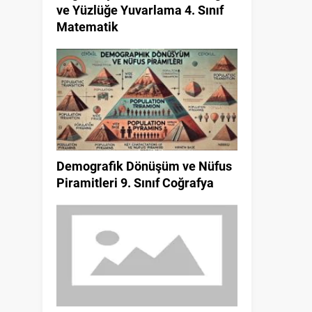
ve Yüzlüğe Yuvarlama 4. Sınıf
Matematik
Demografik Dönüşüm ve Nüfus
Piramitleri 9. Sınıf Coğrafya