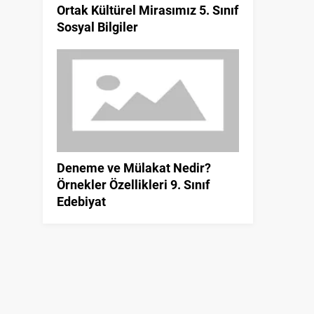
Ortak Kültürel Mirasımız 5. Sınıf
Sosyal Bilgiler
Deneme ve Mülakat Nedir?
Örnekler Özellikleri 9. Sınıf
Edebiyat