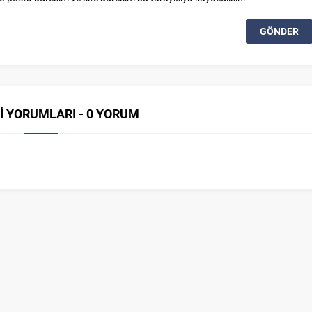
İ YORUMLARI - 0 YORUM