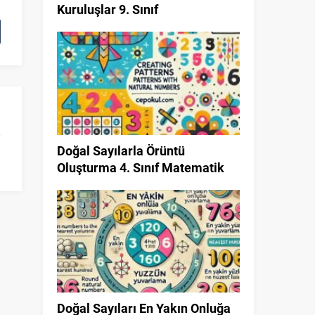
Kuruluşlar 9. Sınıf
Doğal Sayılarla Örüntü
Oluşturma 4. Sınıf Matematik
Doğal Sayıları En Yakın Onluğa