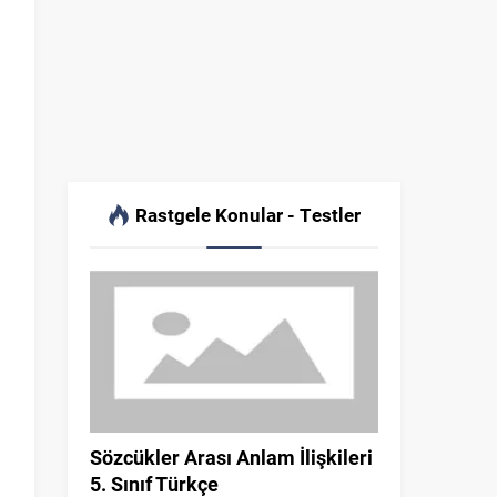
Rastgele Konular - Testler
Sözcükler Arası Anlam İlişkileri
5. Sınıf Türkçe