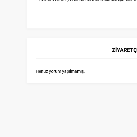
ZİYARETÇ
Henüz yorum yapılmamış.