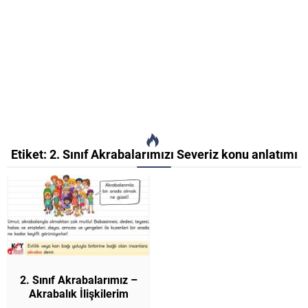
Etiket:
2. Sınıf Akrabalarımızı Severiz konu anlatımı
2. Sınıf Akrabalarımız –
Akrabalık İlişkilerim
Konu Anlatımı Hayat