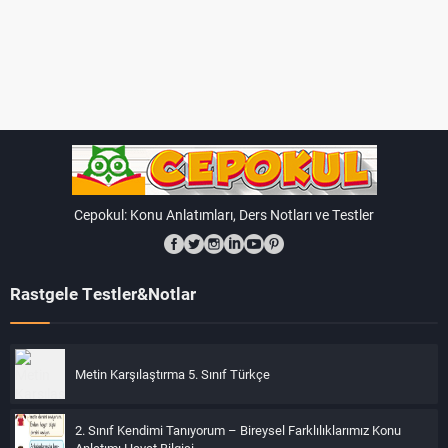
Cepokul: Konu Anlatımları, Ders Notları ve Testler
Rastgele Testler&Notlar
Metin Karşılaştırma 5. Sınıf Türkçe
2. Sınıf Kendimi Tanıyorum – Bireysel Farklılıklarımız Konu
Anlatımı Hayat Bilgisi