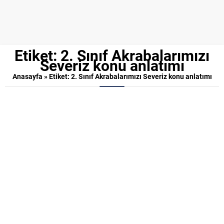
Etiket:
2. Sınıf Akrabalarımızı
Severiz konu anlatımı
Anasayfa
»
Etiket: 2. Sınıf Akrabalarımızı Severiz konu anlatımı