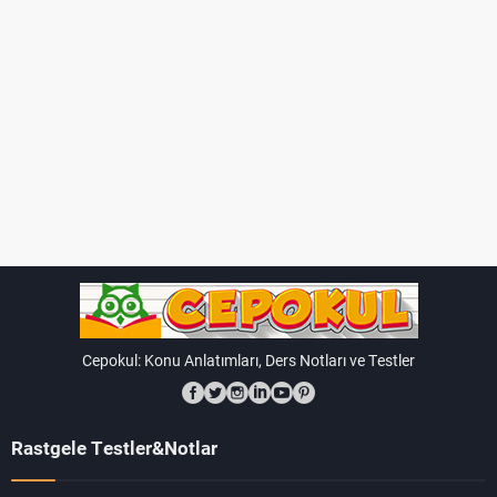
Cepokul: Konu Anlatımları, Ders Notları ve Testler
Rastgele Testler&Notlar