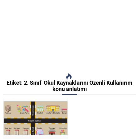
Etiket:
2. Sınıf Okul Kaynaklarını Özenli Kullanırım
konu anlatımı