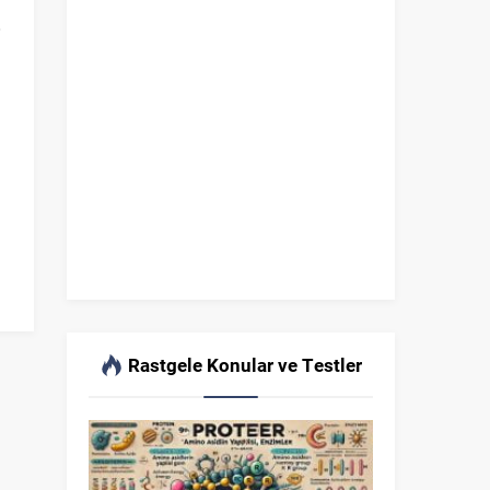
Rastgele Konular ve Testler