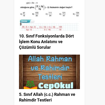
10. Sınıf Fonksiyonlarda Dört
İşlem Konu Anlatımı ve
Çözümlü Sorular
5. Sınıf Allah (c.c.) Rahman ve
Rahimdir Testleri