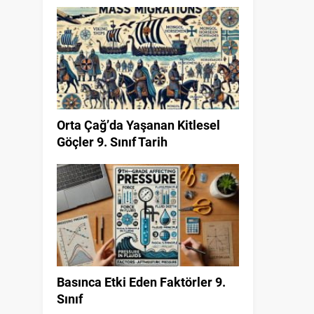
Orta Çağ’da Yaşanan Kitlesel
Göçler 9. Sınıf Tarih
Basınca Etki Eden Faktörler 9.
Sınıf