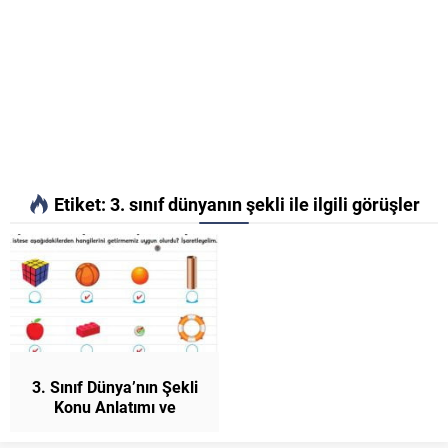
Etiket:
3. sınıf dünyanın şekli ile ilgili görüşler
3. Sınıf Dünya’nın Şekli
Konu Anlatımı ve
Etkinlikler Fen Bilimleri