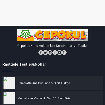
Cepokul: Konu Anlatımları, Ders Notları ve Testler
Rastgele Testler&Notlar
Paragrafta Ana Düşünce 5. Sınıf Türkçe
Mıknatıs ve Manyetik Alan 10. Sınıf Fizik