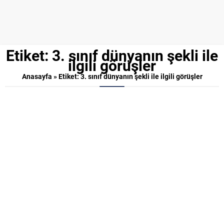
Etiket:
3. sınıf dünyanın şekli ile
ilgili görüşler
Anasayfa
»
Etiket: 3. sınıf dünyanın şekli ile ilgili görüşler