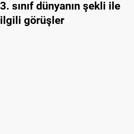
3. sınıf dünyanın şekli ile
ilgili görüşler