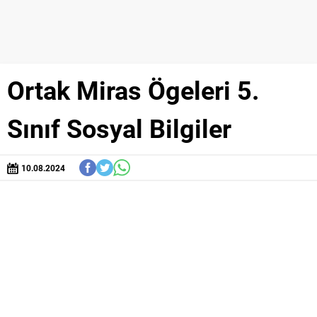
Ortak Miras Ögeleri 5.
Sınıf Sosyal Bilgiler
10.08.2024