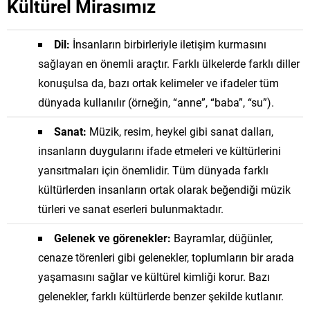
Kültürel Mirasımız
Dil:
İnsanların birbirleriyle iletişim kurmasını
sağlayan en önemli araçtır. Farklı ülkelerde farklı diller
konuşulsa da, bazı ortak kelimeler ve ifadeler tüm
dünyada kullanılır (örneğin, “anne”, “baba”, “su”).
Sanat:
Müzik, resim, heykel gibi sanat dalları,
insanların duygularını ifade etmeleri ve kültürlerini
yansıtmaları için önemlidir. Tüm dünyada farklı
kültürlerden insanların ortak olarak beğendiği müzik
türleri ve sanat eserleri bulunmaktadır.
Gelenek ve görenekler:
Bayramlar, düğünler,
cenaze törenleri gibi gelenekler, toplumların bir arada
yaşamasını sağlar ve kültürel kimliği korur. Bazı
gelenekler, farklı kültürlerde benzer şekilde kutlanır.