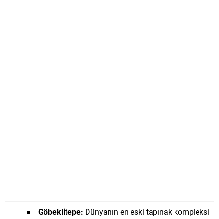
Göbeklitepe:
Dünyanın en eski tapınak kompleksi