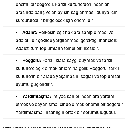
önemli bir değerdir. Farklı kültürlerden insanlar
arasında barış ve anlayışın sağlanması, dünya için
sürdürülebilir bir gelecek için önemlidir.
Adalet:
Herkesin eşit haklara sahip olması ve
adaletli bir şekilde yargılanması gerektiği inancıdır.
Adalet, tüm toplumların temel bir ilkesidir.
Hoşgörü:
Farklılıklara saygı duymak ve farklı
kültürlere açık olmak anlamına gelir. Hoşgörü, farklı
kültürlerin bir arada yaşamasını sağlar ve toplumsal
uyumu güçlendirir.
Yardımlaşma:
İhtiyaç sahibi insanlara yardım
etmek ve dayanışma içinde olmak önemli bir değerdir.
Yardımlaşma, insanlığın ortak bir sorumluluğudur.