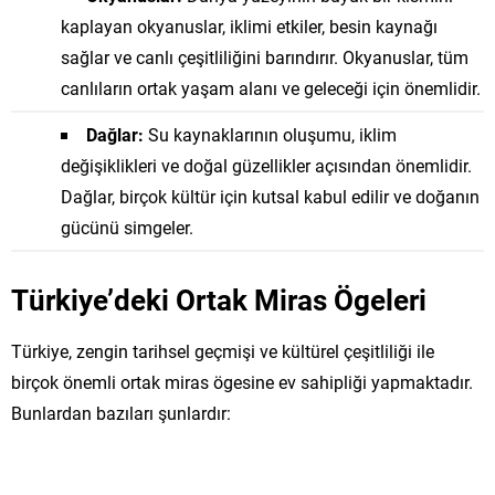
kaplayan okyanuslar, iklimi etkiler, besin kaynağı
sağlar ve canlı çeşitliliğini barındırır. Okyanuslar, tüm
canlıların ortak yaşam alanı ve geleceği için önemlidir.
Dağlar:
Su kaynaklarının oluşumu, iklim
değişiklikleri ve doğal güzellikler açısından önemlidir.
Dağlar, birçok kültür için kutsal kabul edilir ve doğanın
gücünü simgeler.
Türkiye’deki Ortak Miras Ögeleri
Türkiye, zengin tarihsel geçmişi ve kültürel çeşitliliği ile
birçok önemli ortak miras ögesine ev sahipliği yapmaktadır.
Bunlardan bazıları şunlardır: