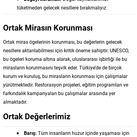
tüketmeden gelecek nesillere bırakmalıyız.
Ortak Mirasın Korunması
Ortak miras ögelerinin korunması, bu değerlerin gelecek
nesillere aktarılabilmesi için kritik öneme sahiptir. UNESCO,
bu ögeleri koruma altına alarak, uluslararası işbirliği ile bu
mirasların korunmasını teşvik eder. Türkiye’de de birçok
kurum ve kuruluş, bu mirasların korunması için çalışmalar
yürütmektedir. Restorasyon projeleri, eğitim programları ve
farkındalık kampanyaları bu çalışmalar arasında yer
almaktadır.
Ortak Değerlerimiz
Barış:
Tüm insanların huzur içinde yaşaması için