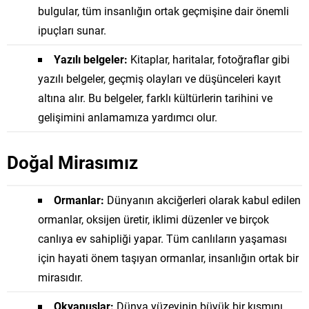
bulgular, tüm insanlığın ortak geçmişine dair önemli
ipuçları sunar.
Yazılı belgeler:
Kitaplar, haritalar, fotoğraflar gibi
yazılı belgeler, geçmiş olayları ve düşünceleri kayıt
altına alır. Bu belgeler, farklı kültürlerin tarihini ve
gelişimini anlamamıza yardımcı olur.
Doğal Mirasımız
Ormanlar:
Dünyanın akciğerleri olarak kabul edilen
ormanlar, oksijen üretir, iklimi düzenler ve birçok
canlıya ev sahipliği yapar. Tüm canlıların yaşaması
için hayati önem taşıyan ormanlar, insanlığın ortak bir
mirasıdır.
Okyanuslar:
Dünya yüzeyinin büyük bir kısmını