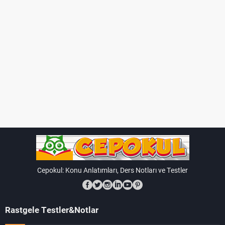
Cepokul: Konu Anlatımları, Ders Notları ve Testler
Rastgele Testler&Notlar